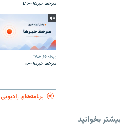
سرخط خبرها ۱۸:۰۰
مرداد ۱۶, ۱۴۰۵
سرخط خبرها ۱۱:۰۰
برنامه‌های رادیویی
بیشتر بخوانید