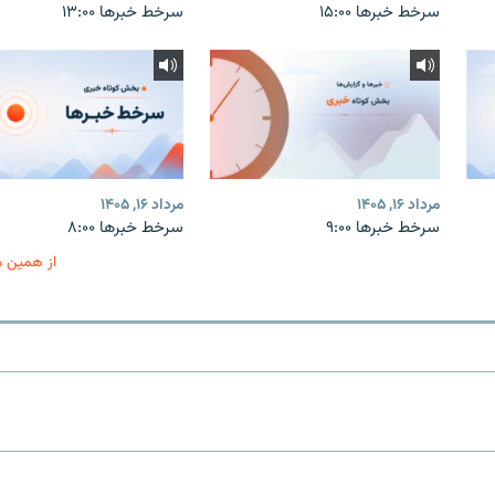
سرخط خبرها ۱۵:۰۰
سرخط خبرها ۱۳:۰۰
مرداد ۱۶, ۱۴۰۵
مرداد ۱۶, ۱۴۰۵
سرخط خبرها ۹:۰۰
سرخط خبرها ۸:۰۰
از همین 