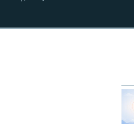
EMBED