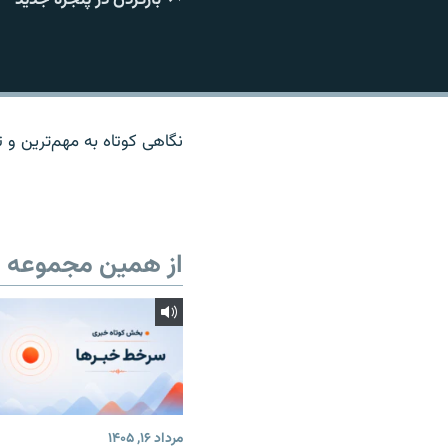
نگاهی کوتاه به مهم‌ترين و تا
از همین مجموعه
مرداد ۱۶, ۱۴۰۵