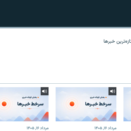
زه‌ترين خبرها
مرداد ۱۶, ۱۴۰۵
مرداد ۱۶, ۱۴۰۵