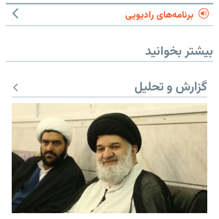
برنامه‌های رادیویی
بیشتر بخوانید
گزارش و تحلیل