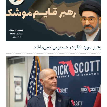
رهبر مورد نظر در دسترس نمی‌باشد