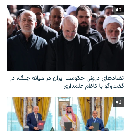
تضادهای درونی حکومت ایران در میانه جنگ، در
گفت‌‌وگو با کاظم علمداری