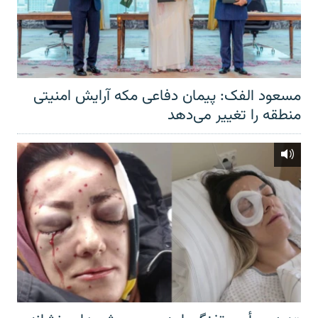
مسعود الفک: پیمان دفاعی مکه آرایش امنیتی
منطقه را تغییر می‌دهد