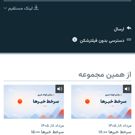
لینک مستقیم
ارسال
زبان‌های دیگر
دسترسی بدون فیلترشکن
از همین مجموعه
مرداد ۱۸, ۱۴۰۵
مرداد ۱۸, ۱۴۰۵
سرخط خبرها ۱۸:۰۰
سرخط خبرها ۱۵:۰۰