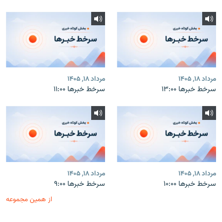
مرداد ۱۸, ۱۴۰۵
مرداد ۱۸, ۱۴۰۵
سرخط خبرها ۱۳:۰۰
سرخط خبرها ۱۱:۰۰
مرداد ۱۸, ۱۴۰۵
مرداد ۱۸, ۱۴۰۵
سرخط خبرها ۱۰:۰۰
سرخط خبرها ۹:۰۰
از همین مجموعه