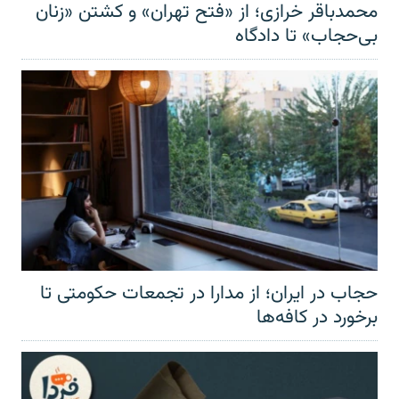
محمدباقر خرازی؛ از «فتح تهران» و کشتن «زنان
بی‌حجاب» تا دادگاه
حجاب در ایران؛ از مدارا در تجمعات حکومتی تا
برخورد در کافه‌ها