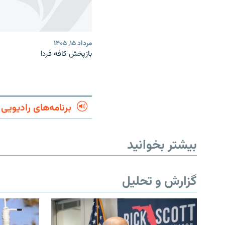
مرداد ۱۵, ۱۴۰۵
بازپخش کافه فردا
برنامه‌های رادیویی
بیشتر بخوانید
گزارش و تحلیل