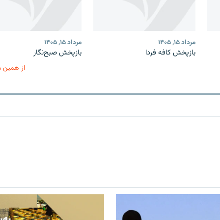
مرداد ۱۵, ۱۴۰۵
مرداد ۱۵, ۱۴۰۵
بازپخش کافه فردا
بازپخش صبح‌نگار
از همین 