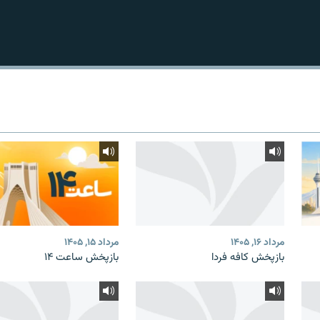
مرداد ۱۶, ۱۴۰۵
مرداد ۱۵, ۱۴۰۵
بازپخش کافه فردا
بازپخش ساعت ۱۴