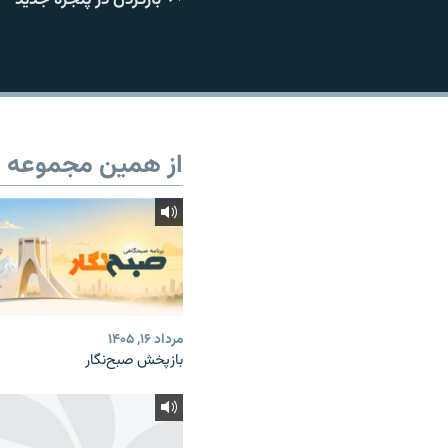
از همین مجموعه
مرداد ۱۶, ۱۴۰۵
بازپخش صبح‌نگار