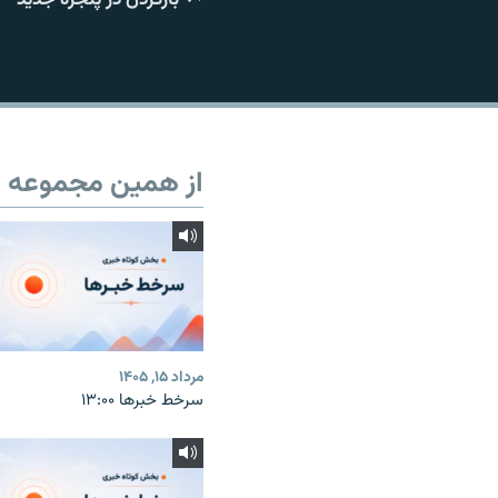
از همین مجموعه
مرداد ۱۵, ۱۴۰۵
سرخط خبرها ۱۳:۰۰