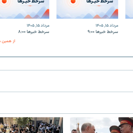
مرداد ۱۵, ۱۴۰۵
مرداد ۱۵, ۱۴۰۵
سرخط خبرها ۹:۰۰
سرخط خبرها ۸:۰۰
از همین 