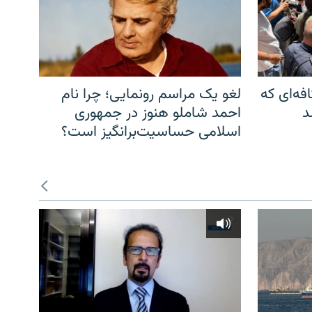
فه‌ای که
لغو یک مراسم رونمایی؛ چرا نام
د
احمد شاملو هنوز در جمهوری
اسلامی حساسیت‌برانگیز است؟