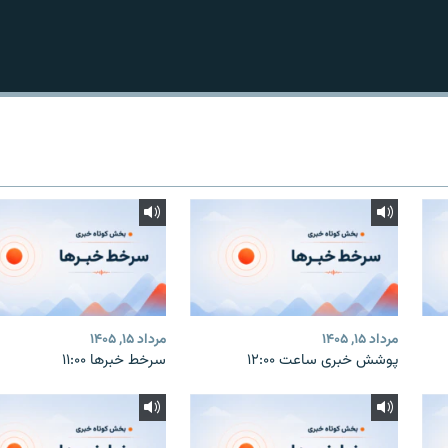
مرداد ۱۵, ۱۴۰۵
مرداد ۱۵, ۱۴۰۵
پوشش خبری ساعت ۱۲:۰۰
سرخط خبرها ۱۱:۰۰