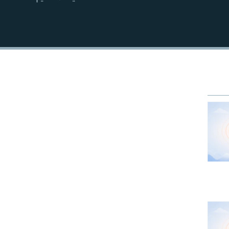
EMBED