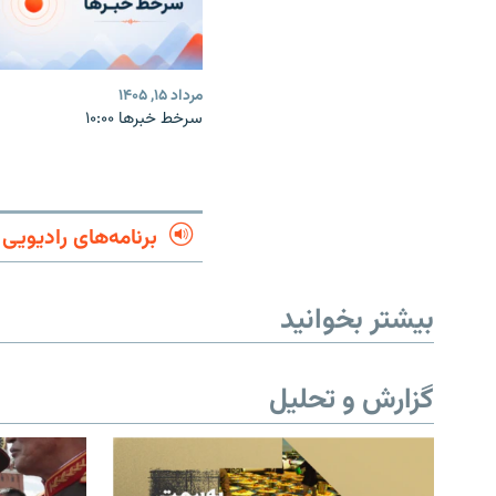
مرداد ۱۵, ۱۴۰۵
سرخط خبرها ۱۰:۰۰
برنامه‌های رادیویی
بیشتر بخوانید
گزارش و تحلیل