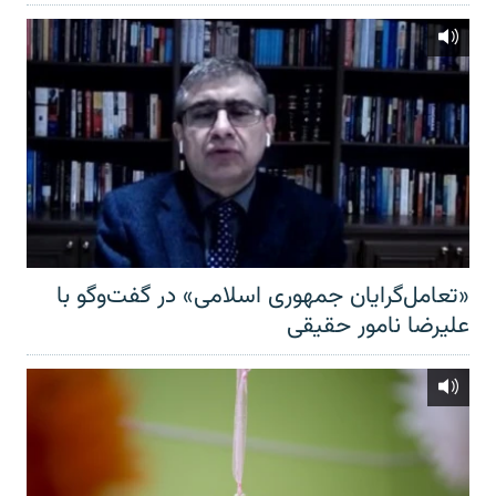
«تعامل‌گرایان جمهوری اسلامی» در گفت‌وگو با
علیرضا نامور حقیقی