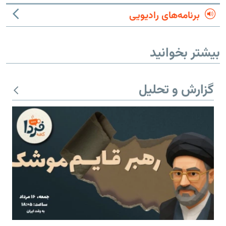
برنامه‌های رادیویی
بیشتر بخوانید
گزارش و تحلیل