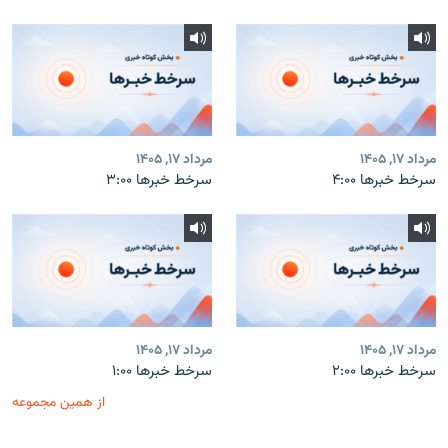
مرداد ۱۷, ۱۴۰۵
مرداد ۱۷, ۱۴۰۵
سرخط خبرها ۴:۰۰
سرخط خبرها ۳:۰۰
مرداد ۱۷, ۱۴۰۵
مرداد ۱۷, ۱۴۰۵
سرخط خبرها ۲:۰۰
سرخط خبرها ۱:۰۰
از همین مجموعه