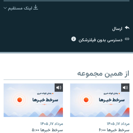
لینک مستقیم
ارسال
زبان‌های دیگر
دسترسی بدون فیلترشکن
از همین مجموعه
مرداد ۱۷, ۱۴۰۵
مرداد ۱۷, ۱۴۰۵
سرخط خبرها ۶:۰۰
سرخط خبرها ۵:۰۰