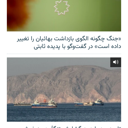
«جنگ چگونه الگوی بازداشت بهائیان را تغییر
داده است» در گفت‌وگو با پدیده ثابتی