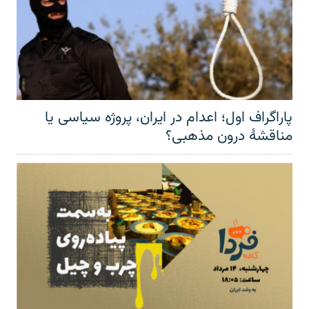
پاراگراف اول؛ اعدام در ایران، پروژه سیاسی یا
مناقشهٔ درون مذهبی؟