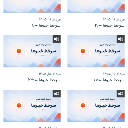
مرداد ۱۶, ۱۴۰۵
مرداد ۱۶, ۱۴۰۵
سرخط خبرها ۲:۰۰
سرخط خبرها ۱:۰۰
مرداد ۱۶, ۱۴۰۵
مرداد ۱۵, ۱۴۰۵
سرخط خبرها ۰۰:۰۰
سرخط خبرها ۲۳:۰۰