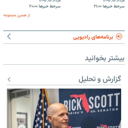
مرداد ۱۵, ۱۴۰۵
مرداد ۱۵, ۱۴۰۵
سرخط خبرها ۲۱:۰۰
سرخط خبرها ۲۰:۰۰
از همین مجموعه
برنامه‌های رادیویی
بیشتر بخوانید
گزارش و تحلیل