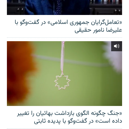
«تعامل‌گرایان جمهوری اسلامی» در گفت‌وگو با
علیرضا نامور حقیقی
«جنگ چگونه الگوی بازداشت بهائیان را تغییر
داده است» در گفت‌وگو با پدیده ثابتی