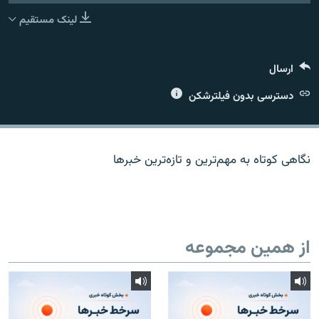
لینک مستقیم
ارسال
زبان‌های دیگر
دسترسی بدون فیلترشکن
نگاهی کوتاه به مهم‌ترين و تازه‌ترين خبرها
از همین مجموعه