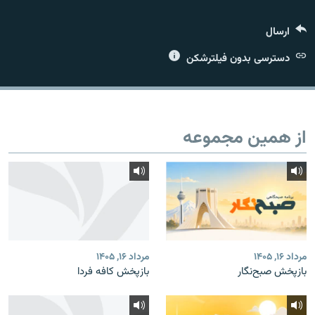
ارسال
دسترسی بدون فیلترشکن
زبان‌های دیگر
از همین مجموعه
مرداد ۱۶, ۱۴۰۵
مرداد ۱۶, ۱۴۰۵
بازپخش صبح‌نگار
بازپخش کافه فردا