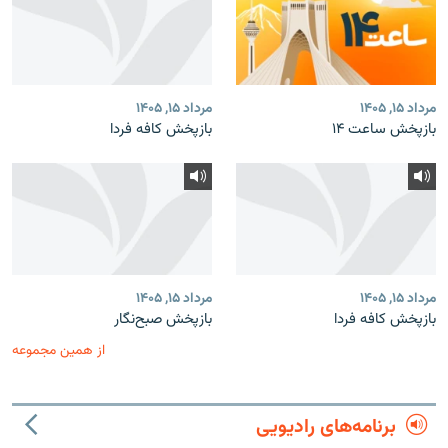
مرداد ۱۵, ۱۴۰۵
مرداد ۱۵, ۱۴۰۵
بازپخش ساعت ۱۴
بازپخش کافه فردا
مرداد ۱۵, ۱۴۰۵
مرداد ۱۵, ۱۴۰۵
بازپخش کافه فردا
بازپخش صبح‌نگار
از همین مجموعه
برنامه‌های رادیویی