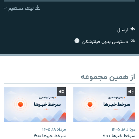
لینک مستقیم
ارسال
زبان‌های دیگر
دسترسی بدون فیلترشکن
از همین مجموعه
مرداد ۱۸, ۱۴۰۵
مرداد ۱۸, ۱۴۰۵
سرخط خبرها ۵:۰۰
سرخط خبرها ۴:۰۰