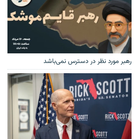
رهبر مورد نظر در دسترس نمی‌باشد