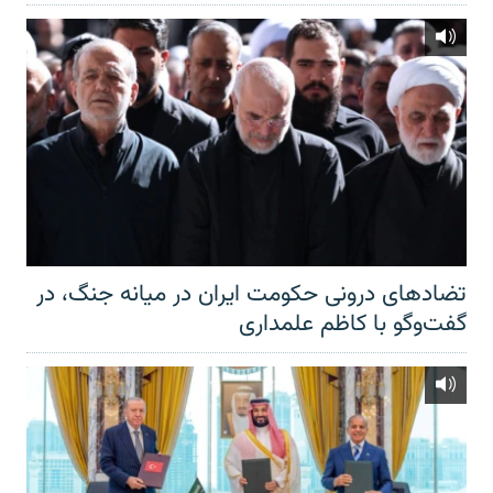
تضادهای درونی حکومت ایران در میانه جنگ، در
گفت‌‌وگو با کاظم علمداری