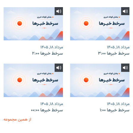
مرداد ۱۸, ۱۴۰۵
مرداد ۱۸, ۱۴۰۵
سرخط خبرها ۳:۰۰
سرخط خبرها ۲:۰۰
مرداد ۱۸, ۱۴۰۵
مرداد ۱۸, ۱۴۰۵
سرخط خبرها ۱:۰۰
سرخط خبرها ۰۰:۰۰
از همین مجموعه