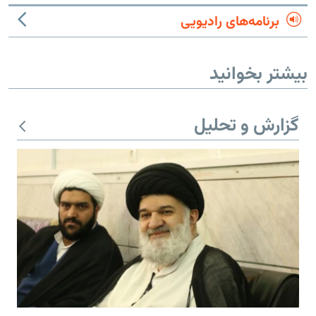
برنامه‌های رادیویی
بیشتر بخوانید
گزارش و تحلیل