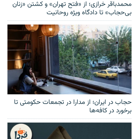
محمدباقر خرازی؛ از «فتح تهران» و کشتن «زنان
بی‌حجاب» تا دادگاه ویژه روحانیت
حجاب در ایران؛ از مدارا در تجمعات حکومتی تا
برخورد در کافه‌ها