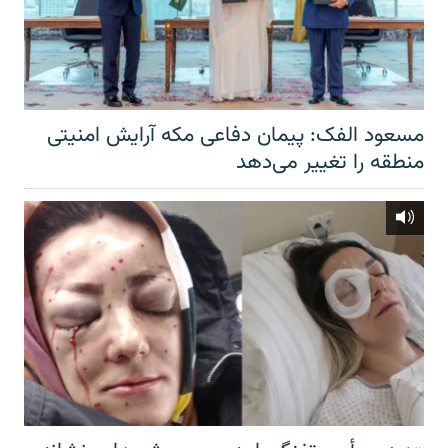
مسعود الفک: پیمان دفاعی مکه آرایش امنیتی
منطقه را تغییر می‌دهد