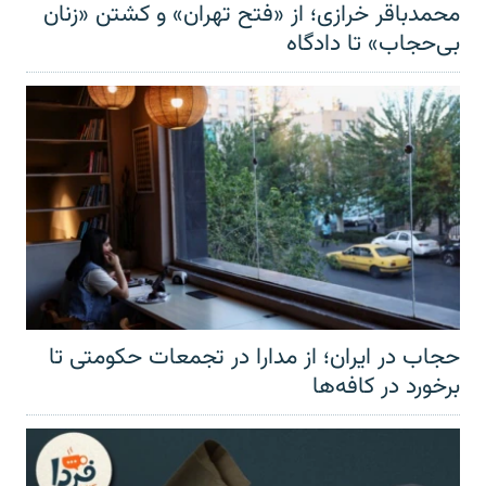
محمدباقر خرازی؛ از «فتح تهران» و کشتن «زنان
بی‌حجاب» تا دادگاه
حجاب در ایران؛ از مدارا در تجمعات حکومتی تا
برخورد در کافه‌ها