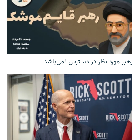
رهبر مورد نظر در دسترس نمی‌باشد