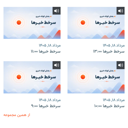
مرداد ۱۸, ۱۴۰۵
مرداد ۱۸, ۱۴۰۵
سرخط خبرها ۱۳:۰۰
سرخط خبرها ۱۱:۰۰
مرداد ۱۸, ۱۴۰۵
مرداد ۱۸, ۱۴۰۵
سرخط خبرها ۱۰:۰۰
سرخط خبرها ۹:۰۰
از همین مجموعه