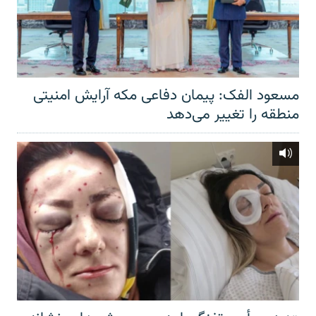
مسعود الفک: پیمان دفاعی مکه آرایش امنیتی
منطقه را تغییر می‌دهد