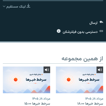
لینک مستقیم
ارسال
زبان‌های دیگر
دسترسی بدون فیلترشکن
از همین مجموعه
مرداد ۱۸, ۱۴۰۵
مرداد ۱۸, ۱۴۰۵
سرخط خبرها ۱۸:۰۰
سرخط خبرها ۱۵:۰۰