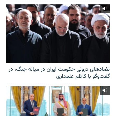
تضادهای درونی حکومت ایران در میانه جنگ، در
گفت‌‌وگو با کاظم علمداری