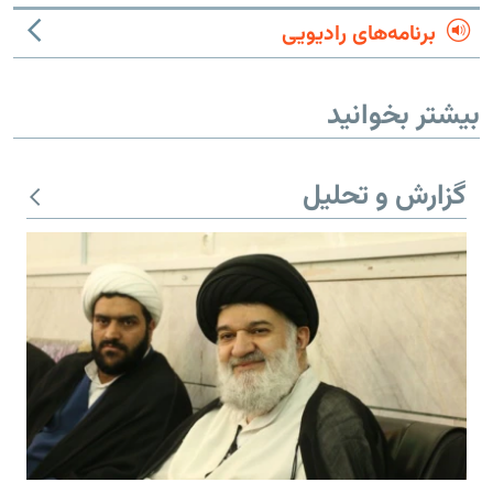
برنامه‌های رادیویی
بیشتر بخوانید
گزارش و تحلیل