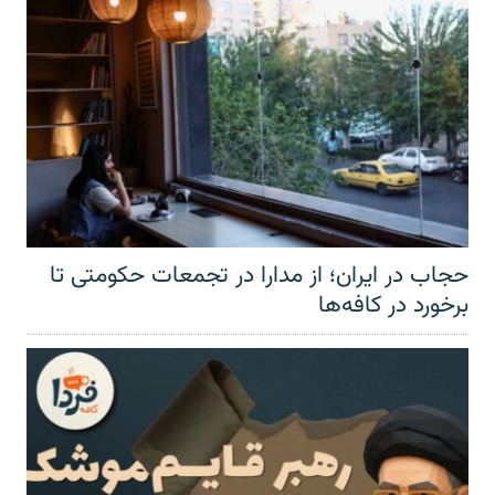
حجاب در ایران؛ از مدارا در تجمعات حکومتی تا
برخورد در کافه‌ها