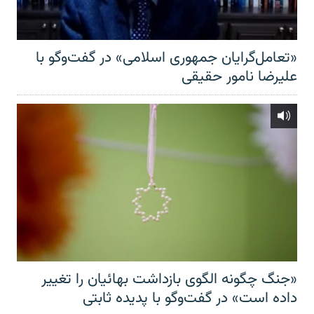
«تعامل‌گرایان جمهوری اسلامی» در گفت‌وگو با
علیرضا نامور حقیقی
«جنگ چگونه الگوی بازداشت بهائیان را تغییر
داده است» در گفت‌وگو با پدیده ثابتی