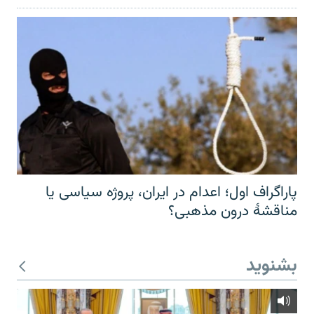
پاراگراف اول؛ اعدام در ایران، پروژه سیاسی یا
مناقشهٔ درون مذهبی؟
بشنوید