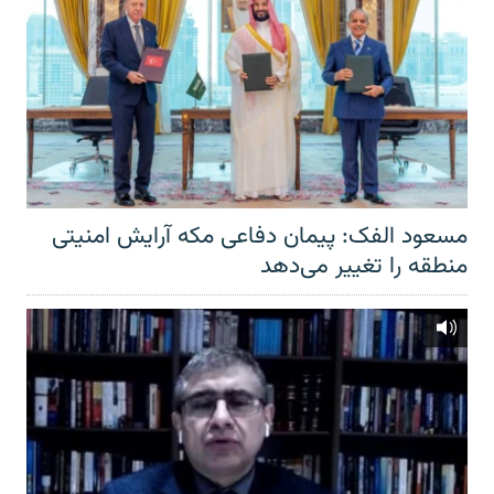
مسعود الفک: پیمان دفاعی مکه آرایش امنیتی
منطقه را تغییر می‌دهد