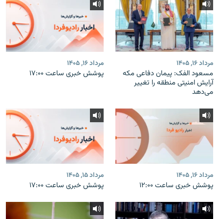
مرداد ۱۶, ۱۴۰۵
مرداد ۱۶, ۱۴۰۵
مسعود الفک: پیمان دفاعی مکه
پوشش خبری ساعت ۱۷:۰۰
آرایش امنیتی منطقه را تغییر
می‌دهد
مرداد ۱۶, ۱۴۰۵
مرداد ۱۵, ۱۴۰۵
پوشش خبری ساعت ۱۲:۰۰
پوشش خبری ساعت ۱۷:۰۰