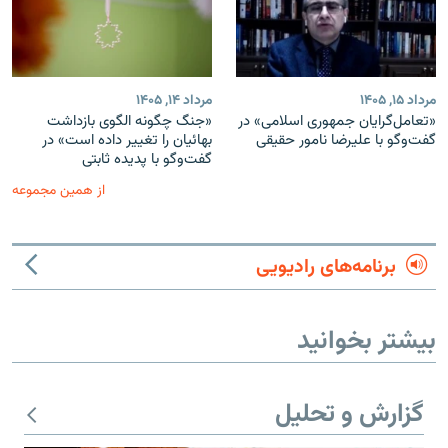
مرداد ۱۵, ۱۴۰۵
مرداد ۱۴, ۱۴۰۵
«تعامل‌گرایان جمهوری اسلامی» در
«جنگ چگونه الگوی بازداشت
گفت‌وگو با علیرضا نامور حقیقی
بهائیان را تغییر داده است» در
گفت‌وگو با پدیده ثابتی
از همین مجموعه
برنامه‌های رادیویی
بیشتر بخوانید
گزارش و تحلیل