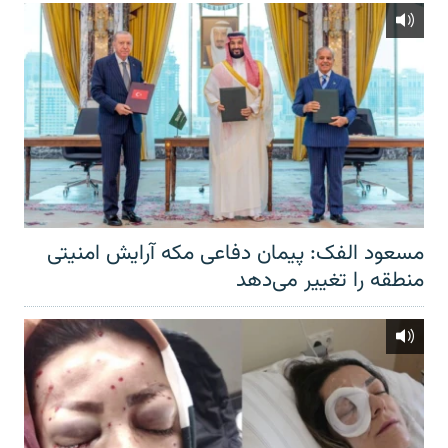
مسعود الفک: پیمان دفاعی مکه آرایش امنیتی
منطقه را تغییر می‌دهد