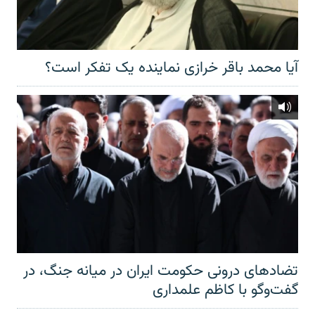
آیا محمد باقر خرازی نماینده یک تفکر است؟
تضادهای درونی حکومت ایران در میانه جنگ، در
گفت‌‌وگو با کاظم علمداری