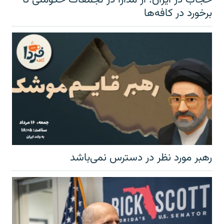
برخورد در کافه‌ها
رهبر مورد نظر در دسترس نمی‌باشد