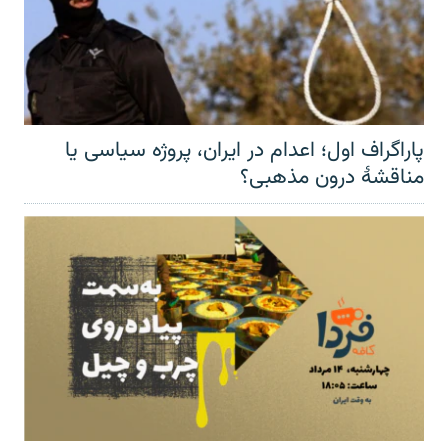
پاراگراف اول؛ اعدام در ایران، پروژه سیاسی یا
مناقشهٔ درون مذهبی؟