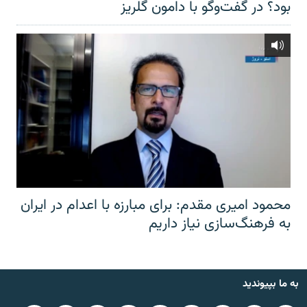
بود؟ در گفت‌وگو با دامون گلریز
محمود امیری مقدم: برای مبارزه با اعدام در ایران
به فرهنگ‌سازی نیاز داریم
به ما بپیوندید