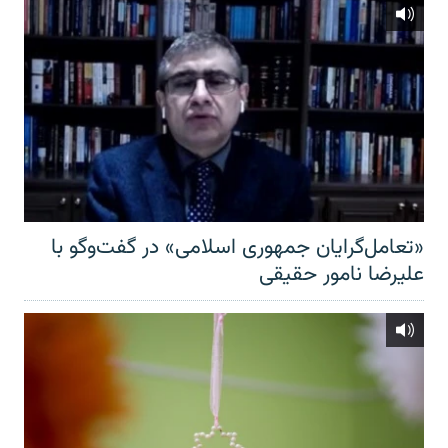
«تعامل‌گرایان جمهوری اسلامی» در گفت‌وگو با
علیرضا نامور حقیقی