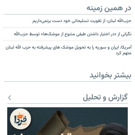
در همین زمینه
حزب‌الله لبنان: از تقویت تسلیحاتی خود دست برنمی‌داریم
نگرانی از «در اختیار داشتن طیفی متنوع از موشک‌ها» توسط حزب‌الله
آمريکا، ايران و سوريه را به تحويل موشک های پيشرفته به حزب الله لبنان
متهم کرد
بیشتر بخوانید
گزارش و تحلیل