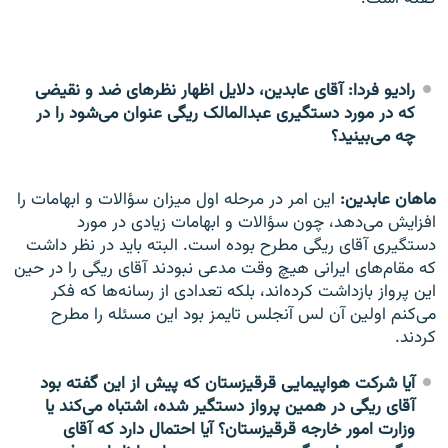
رادیو فردا: آقای عابدین، دلایل اظهار نظرهای ضد و نقیضی
که در مورد دستگیری عبدالمالک ریگی عنوان می‌شود را در
چه می‌بینید؟
ماهان عابدین:
این امر در مرحله اول میزان سؤالات و ابهامات را
افزایش می‌دهد، چون سؤالات و ابهامات زیادی در مورد
دستگیری آقای ریگی مطرح بوده است. البته باید در نظر داشت
که مقام‌های ایرانی هیچ وقت مدعی نبودند آقای ریگی را در حین
این پرواز بازداشت کرده‌اند، بلکه تعدادی از رسانه‌ها که فکر
می‌کنم اولین آن لس آنجلس تایمز بود این مسئله را مطرح
کردند.
آیا شرکت هواپیمایی قرقیزستان که پیش از این گفته بود
آقای ریگی در همین پرواز دستگیر شده، اشتباه می‌کند یا
وزارت امور خارجه قرقیزستان؟ آیا احتمال دارد که آقای