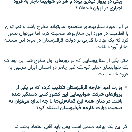
ریگی در پرواز دیگری بوده و هر دو هواپیما ناچار به فرود
اجباری در ایران شده‌اند؟
در این مورد سناریوهای متعددی می‌تواند مطرح باشد و نمی‌توان
با قطعیت در مورد این سناریوها صحبت کرد، اما می‌توان تصور
کرد که یک نهاد یا قدرتی بر دولت قرقیزستان در مورد این مسئله
فشار آورده باشد.
حتی یکی از سناریوهایی که در روزهای اول مطرح شد این بود که
یک هواپیمای خیلی کوچک غیر چارتر در آسمان ایران مجبور به
فرود شده است.
وزارت امور خارجه قرقیزستان تکذیب کرده که در یکی از
پروازهای شرکت هواپیمایی این کشور کسی دستگیر شده
باشد. در میان همه این گمانه‌زنی‌ها تا چه اندازه می‌توان به
صحبت وزارت خارجه قرقیزستان استناد کرد؟
اگر این یک بیانیه رسمی است پس باید قابل اعتماد باشد نه