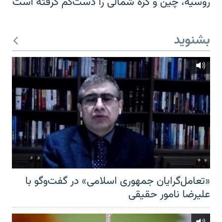
روسیه، چین و کره شمالی را دست‌کم گرفته است
بشنوید
«تعامل‌گرایان جمهوری اسلامی» در گفت‌وگو با
علیرضا نامور حقیقی