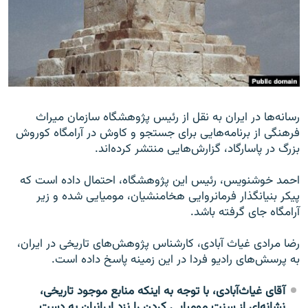
زبان‌های دیگر
رسانه‌ها در ایران به نقل از رئیس پژوهشگاه سازمان میراث
فرهنگی از برنامه‌هایی برای جستجو و کاوش در آرامگاه کوروش
بزرگ در پاسارگاد، گزارش‌هایی منتشر کرده‌اند.
احمد خوشنویس، رئیس این پژوهشگاه، احتمال داده است که
پیکر بنیانگذار فرمانروایی هخامنشیان، مومیایی شده و زیر
آرامگاه جای گرفته باشد.
رضا مرادی غیاث آبادی، کارشناس پژوهش‌های تاریخی در ایران،
به پرسش‌های رادیو فردا در این زمینه پاسخ داده است.
آقای غیاث‌آبادی، با توجه به اینکه منابع موجود تاریخی،
نشانه‌ای از سنت مومیایی کردن را نزد ایرانیان به دست