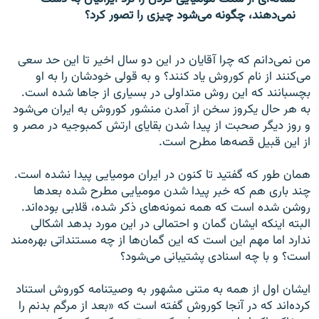
نمی‌دهند، چگونه می‌شود چیزی را تصور کرد؟
من نمی‌دانم که چرا آقایان در این دو سال اخیر تا این حد سعی
می‌کنند از نام کوروش یاد کنند؟ و به قولی خودشان را به او
بچسبانند که این روش متداولی در بسیاری از جاها شده است.
به هر حال یکروز سخن از آمدن منشور کوروش به ایران می‌شود
و روز دیگر صحبت از پیدا شدن بقایای ارتش کمبوجیه در مصر و
از این قبیل قصه‌ها مطرح است.
همان طور که گفتید تا کنون در ایران مومیایی پیدا نشده است.
چند باری هم که خبر پیدا شدن مومیایی مطرح شده بعدها
روشن شده است که همه نمونه‌های ذکر شده، قلابی بوده‌اند.
البته اینکه ایشان گمان و احتمالی در این مورد بدهد اشکالی
ندارد اما مهم این است که این گمان‌ها از چه مستنداتی بهره‌مند
است؟ و با چه اسنادی پشتیبانی می‌شود؟
ایشان اول از همه به متنی مشهور به وصیتنامه کوروش استناد
کرده‌اند که در آنجا کوروش گفته است که «بعد از مرگم بدنم را