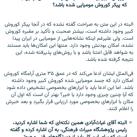
که پیکر کوروش مومیایی شده باشد؟
البته در این متن به صراحت گفته نشده که در آنجا پیکر کوروش
کبیر وجود داشته است، بیشتر صحبت و تأکید بر مقبره کوروش
است. ولی علیرغم اینکه نشانه‌هایی از مومیایی در ایران پیدا
نشده، امکان بودنش وجود دارد. منتها این امکان‌ها باید مستند
به شواهد قابل اعتنا باشد و با روش‌های پذیرفته شده، این
نتیجه گرفته شده باشد.
فی‌المثل ایشان ادعا می‌کند که در عمق ۳۵ متری آرامگاه کوروش
امکان دارد که جسد مومیایی شده کوروش کبیر وجود داشته
باشد. اما این ادعا باید با ابزارهای بخصوصی تشخیص داده شود
که آیا چنین چیزی وجود دارد یا خیر؟ بهتر آن است که اول آن
مکان با ابزارهای بخصوصی مورد ارزیابی قرار بگیرد و بعد خبرش
را اعلام کنند.
البته آقای غیاث‌آبادی همین نکته‌ای که شما اشاره کردید،
رئیس پژوهشگاه میراث فرهنگی، به آن اشاره کرده و گفته