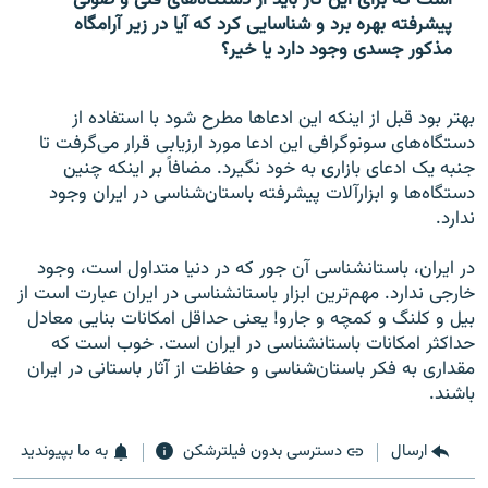
است که برای این کار باید از دستگاه‌های فنی و صوتی
پیشرفته بهره برد و شناسایی کرد که آیا در زیر آرامگاه
مذکور جسدی وجود دارد یا خیر؟
بهتر بود قبل از اینکه این ادعاها مطرح شود با استفاده از
دستگاه‌های سونوگرافی این ادعا مورد ارزیابی قرار می‌گرفت تا
جنبه یک ادعای بازاری به خود نگیرد. مضافاً بر اینکه چنین
دستگاه‌ها و ابزارآلات پیشرفته باستان‌شناسی در ایران وجود
ندارد.
در ایران، باستانشناسی آن جور که در دنیا متداول است، وجود
خارجی ندارد. مهم‌ترین ابزار باستانشناسی در ایران عبارت است از
بیل و کلنگ و کمچه و جارو! یعنی حداقل امکانات بنایی معادل
حداکثر امکانات باستانشناسی در ایران است. خوب است که
مقداری به فکر باستان‌شناسی و حفاظت از آثار باستانی در ایران
باشند.
ارسال
دسترسی بدون فیلترشکن
به ما بپیوندید