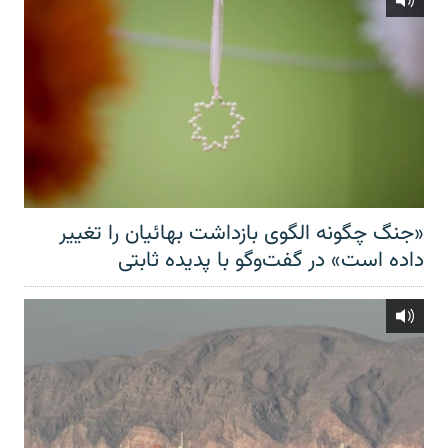
«جنگ چگونه الگوی بازداشت بهائیان را تغییر
داده است» در گفت‌وگو با پدیده ثابتی