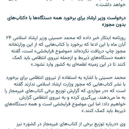
خواهد داشت.»
درخواست وزیر ارشاد برای برخورد همه دستگاه‌ها با «کتاب‌های
بدون مجوز»
روزنامه ابتکار خبر داده که محمد حسینی وزیر ارشاد اسلامی ۲۴
آبان ماه با این ادعا که برخورد با کتاب‌هایی که از این وزارتخانه
مجوز چاپ دریافت نکرده‌اند «موضوع فرابخشی» است، گفته
«همه دستگاه‌های ذیربط و ازجمله نیروی انتظامی باید کمک
کنند تا در این زمینه لطمه‌ای به کشور وارد نشود.»
محمد حسینی با اشاره به استفاده از نیروی انتظامی برای برخورد
با نشر کتاب‌هایی که مجوز وزارت ارشاد اسلامی ندارند گفته
است که «در مواردی که گزارش توزیع برخی کتاب‌های غیرمجاز را
به ما می‌دهند، پی‌گیری کرده و به نیروی انتظامی گزارش
خواهیم داد؛ اما این موضوع فرابخشی است و همه دستگاه‌های
ذیربط باید کمک کنند.»
وی «درباره توزیع برخی از کتاب‌های غیرمجاز در کشور» نیز