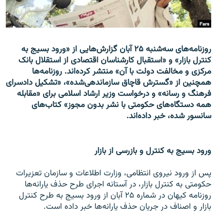
روزنامه‌های سه‌شنبه ۲۵ آبان گزارش‌هایی از «ورود بسیج به
زبان‌های دیگر
کنترل بازار» و «استقبال کارشناسان اقتصادی از استقلال بانک
مرکزی و مخالفت دولت با آن» منتشر کرده‌اند. روزنامه‌ها
همچنین از «گسترش قاچاق سازماندهی‌شده»، «تشکیل دادسرای
فرهنگ و رسانه» و درخواست وزیر ارشاد اسلامی برای «مقابله
همه دستگاه‌های حکومتی با نشر بدون مجوز» کتاب‌های
سانسور شده، خبر داده‌اند.
ورود بسیج به کنترل و بازرسی از بازار
پس از ورود نیروی انتظامی، وزارت اطلاعات و سازمان تعزیرات
حکومتی به کنترل بازار، در آستانه اجرای طرح حذف یارانه‌ها
روزنامه کیهان در شماره ۲۵ آبان از ورود بسیج به طرح کنترل
بازار و اصناف در جریان حذف یارانه‌ها خبر داده است.