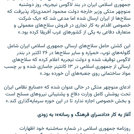
جمهوری اسلامی ایران در بند لاگوس نیجریه، روز دوشنبه
منوچهر متکی وزیر خارجه دولت محمود احمدی‌نژاد پذیرفت که
سلاح‌ها از ایران ارسال شده اما مدعی شد که «یک شرکت
خصوصی اقدام به کار تجاری در فروش سلاح‌های معمولی و
متعارف دفاعی به یکی از کشورهای غرب آفریقا کرده بود.»
این کشتی حامل سلاح‌های ارسالی جمهوری اسلامی ایران شامل
گلوله‌های توپ، خمپاره و سایر سلاح‌ها در ۲۶ اکتبر در بندر
لاگوس توقیف شده و دولت نیجریه اعلام کرده که سلاح‌های
ارسالی از جمهوری اسلامی در ۱۳ کانتینر جاسازی شده و بر چسب
مواد ساختمانی روی جعبه‌های آن خورده بود.»
ادعای منوچهر متکی در حالی عنوان شده که «صنایع نظامی ایران
تحت پوشش کامل وزارت دفاع و پشتیبانی نیروهای مسلح است
و بخش خصوصی اجازه ندارد تا در این حوزه سرمایه‌گذاری کند.»
آغاز به کار «دادسرای فرهنگ و رسانه»؛ به زودی
روزنامه جمهوری اسلامی در شماره سه‌شنبه خود اظهارات