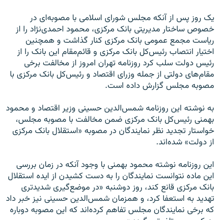
یک روز پس از آنکه مجلس شورای اسلامی با مصوبه‌ای در
خصوص ساختار مدیریتی بانک مرکزی، محمود احمدی‌نژاد را از
ریاست مجمع عمومی بانک مرکزی کنار گذاشت و همچنین
اختیار انتصاب رئیس‌کل بانک مرکزی و قائم‌مقام این بانک را از
رئیس دولت سلب کرد روزنامه تهران امروز از مخالفت برخی
مقام‌های دولتی از جمله وزرای اقتصاد و رئیس‌کل بانک مرکزی با
مصوبه مجلس گزارش داده است.
به نوشته این روزنامه شمس‌الدین حسینی وزیر اقتصاد و محمود
بهمنی رئیس‌کل بانک مرکزی ضمن مخالفت با مصوبه مجلس،
خواستار تجدید نظر نمایندگان در مصوبه «استقلال بانک مرکزی
از دولت» شده‌اند.
این روزنامه نوشته محمود بهمنی با وجود آنکه در زمان بررسی
این ماده نتوانست نمایندگان را به دست کشیدن از ایده استقلال
بانک مرکزی قانع کند، روز دوشنبه «در موضع‌گیری شدیدتری
تهدید به استعفا کرد، و همزمان شمس‌الدین حسینی نیز خبر داد
که برخی نمایندگان مجلس تفاهم کرده‌اند که این مصوبه دوباره