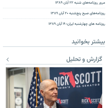
مرور روزنامه‌های شنبه ۲۲ آبان ۱۳۸۹
روزنامه‌های صبح پنج‌شنبه ۲۰ آبان ۱۳۸۹
روزنامه های چهارشنبه ایران؛ ۱۹ آبان ۱۳۸۹
بیشتر بخوانید
گزارش و تحلیل