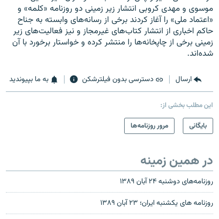
موسوی و مهدی کروبی انتشار زیر زمینی دو روزنامه «کلمه» و
«اعتماد ملی» را آغاز کردند برخی از رسانه‌های وابسته به جناح
حاکم اخباری از انتشار کتاب‌های غیرمجاز و نیز فعالیت‌های زیر
زمینی برخی از چاپخانه‌ها را منتشر کرده و خواستار برخورد با آن
شده‌اند.
ارسال
دسترسی بدون فیلترشکن
به ما بپیوندید
این مطلب بخشی از:
بایگانی
مرور روزنامه‌ها
در همین زمینه
روزنامه‌های دوشنبه ۲۴ آبان ۱۳۸۹
روزنامه های يکشنبه ایران؛ ۲۳ آبان ۱۳۸۹