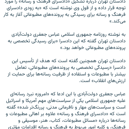
دادستان تهران درباره تشکیل «دادسرای فرهنگ و رسانه» را مورد
توجه قرار داده و از قول وی نوشته است که «به زودی دادسرای
فرهنگ و رسانه برای رسیدگی به پرونده‌های مطبوعاتی آغاز به کار
می‌‌کند.»
به نوشته روزنامه جمهوری اسلامی عباس جعفری دولت‌آبادی
دادستان تهران گفته که این دادسرا «برای رسیدگی تخصصی به
پرونده‌های مطبوعاتی خواهد بود.»
دادستان تهران همچنین گفته است که هدف از تأسیس این
دادسرا «رسیدگی تخصصی به پرونده‌های مطبوعاتی، تعامل
بیشتر با مطبوعات و استفاده از ظرفیت رسانه‌ها برای حمایت از
ارزش‌های انقلاب» است.
عباس جعفری دولت‌آبادی با این ادعا که «امروزه نبرد رسانه‌ای
علیه جمهوری اسلامی یکی از سیاست‌های مهم آمریکا و اسرائیل
است و سیاست‌های مهار و نافرمانی مدنی، پررنگ‌تر شده» گفته
است که «دادسرای فرهنگ و رسانه» علاوه بر اهالی مطبوعات و
رسانه‌ها درباره «مسائل مطبوعات، کتاب، هنر، موسیقی و
فرهنگ، و کلیه امور مربوط به فرهنگ و رسانه اقدامات مؤثری