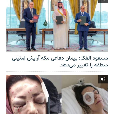
مسعود الفک: پیمان دفاعی مکه آرایش امنیتی
منطقه را تغییر می‌دهد