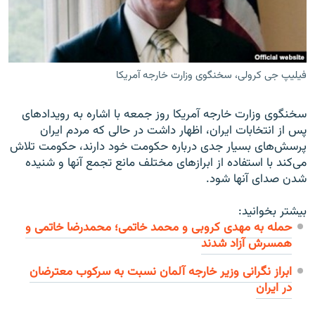
فیلیپ جی کرولی، سخنگوی وزارت خارجه آمریکا
زبان‌های دیگر
سخنگوی وزارت خارجه آمریکا روز جمعه با اشاره به رویدادهای
پس از انتخابات ایران، اظهار داشت در حالی که مردم ایران
پرسش‌های بسیار جدی درباره حکومت خود دارند، حکومت تلاش
می‌کند با استفاده از ابرازهای مختلف مانع تجمع آنها و شنیده
شدن صدای آنها شود.
بیشتر بخوانید:
حمله به مهدی کروبی و محمد خاتمی؛ محمدرضا خاتمی و
همسرش آزاد شدند
ابراز نگرانى وزیر خارجه آلمان نسبت به سرکوب معترضان
در ایران