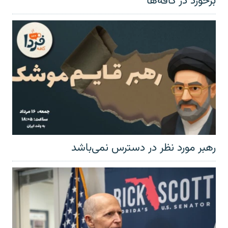
برخورد در کافه‌ها
رهبر مورد نظر در دسترس نمی‌باشد