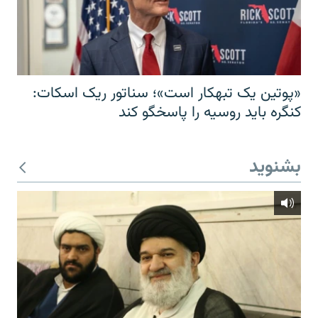
«پوتین یک تبهکار است»؛ سناتور ریک اسکات:
کنگره باید روسیه را پاسخگو کند
بشنوید