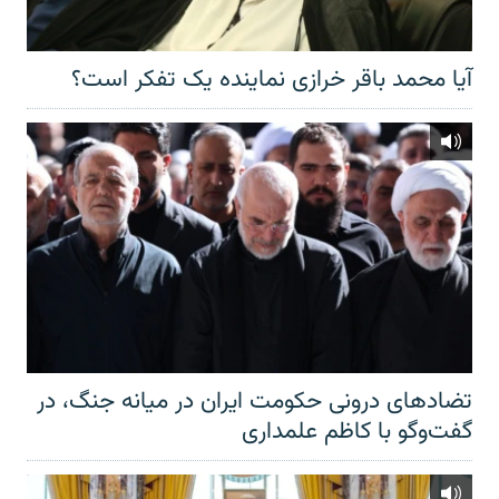
آیا محمد باقر خرازی نماینده یک تفکر است؟
تضادهای درونی حکومت ایران در میانه جنگ، در
گفت‌‌وگو با کاظم علمداری