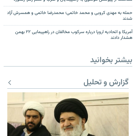
حمله به مهدی کروبی و محمد خاتمی؛ محمدرضا خاتمی و همسرش آزاد
شدند
آمریکا و اتحادیه اروپا درباره سرکوب مخالفان در راهپیمایی ۲۲ بهمن
هشدار دادند
بیشتر بخوانید
گزارش و تحلیل