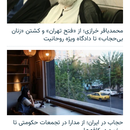
محمدباقر خرازی؛ از «فتح تهران» و کشتن «زنان
بی‌حجاب» تا دادگاه ویژه روحانیت
حجاب در ایران؛ از مدارا در تجمعات حکومتی تا