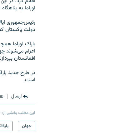
اعلام کرد. در این
اوباما به پناهگاه
دولت پاکستان کمک
اعزام می‌شوند چه
افغانستان بپردازن
در طرح جدید بارا
است.
ارسال
این مطلب بخشی از:
جهان
بایگان