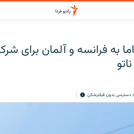
ما به فرانسه و آلمان برای شرک
اتو
دسترسی بدون فیلترشکن