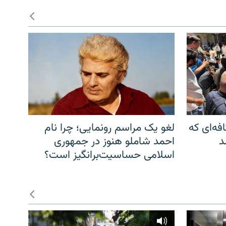
فه‌ای که
لغو یک مراسم رونمایی؛ چرا نام
د
احمد شاملو هنوز در جمهوری
اسلامی حساسیت‌برانگیز است؟