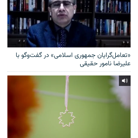
«تعامل‌گرایان جمهوری اسلامی» در گفت‌وگو با
علیرضا نامور حقیقی