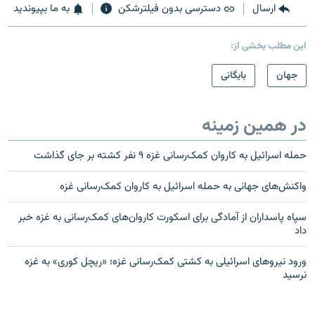
ارسال
دسترسی بدون فیلترشکن
به ما بپیوندید
این مطلب بخشی از:
جهان
بایگانی
در همین زمینه
حمله اسرائیل به کاروان کمک‌رسانی غزه ۹ نفر کشته بر جای گذاشت
واکنش‌های جهانی به حمله اسرائیل به کاروان کمک‌رسانی غزه
سپاه پاسداران از آمادگی برای اسکورت کاروان‌های کمک‌رسانی به غزه خبر
داد
ورود نیروهای اسرائیلی به کشتی کمک‌رسانی غزه؛ «ریچل کوری» به غزه
نرسید