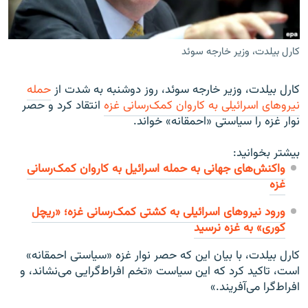
کارل بیلدت، وزیر خارجه سوئد
زبان‌های دیگر
کارل بیلدت، وزیر خارجه سوئد، روز دوشنبه به شدت از
حمله
نیروهای اسرائیلی به کاروان کمک‌رسانی غزه
انتقاد کرد و حصر
نوار غزه را سیاستی «احمقانه» خواند.
بیشتر بخوانید:
واکنش‌های جهانی به حمله اسرائیل به کاروان کمک‌رسانی
غزه
ورود نیروهای اسرائیلی به کشتی کمک‌رسانی غزه؛ «ریچل
کوری» به غزه نرسید
کارل بیلدت، با بیان این که حصر نوار غزه «سیاستی احمقانه»
است، تاکید کرد که این سیاست «تخم افراط‌گرایی می‌نشاند، و
افراط‌‌‌‌گرا می‌آفریند.»