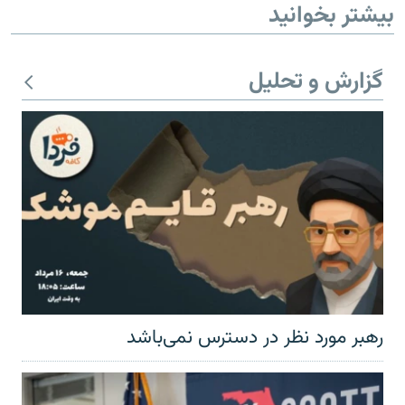
بیشتر بخوانید
گزارش و تحلیل
رهبر مورد نظر در دسترس نمی‌باشد