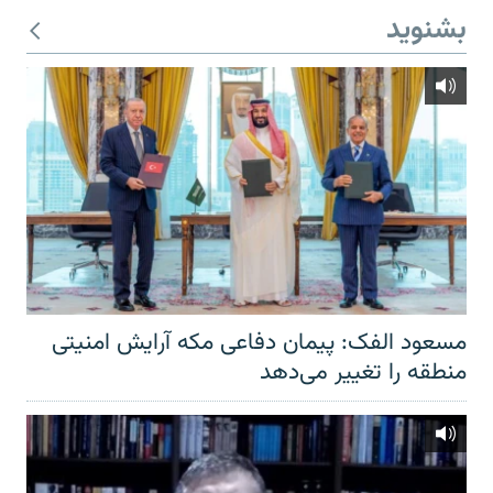
بشنوید
مسعود الفک: پیمان دفاعی مکه آرایش امنیتی
منطقه را تغییر می‌دهد