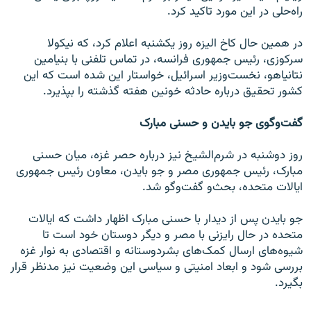
راه‌حلی در این مورد تاکید کرد.
در همین حال کاخ الیزه روز یکشنبه اعلام کرد، که نیکولا
سرکوزی، رئیس جمهوری فرانسه، در تماس تلفنی با بنیامین
نتانیاهو، نخست‌وزیر اسرائیل، خواستار این شده است که این
کشور تحقیق درباره حادثه خونین هفته گذشته را بپذیرد.
گفت‌وگوی جو بایدن و حسنی مبارک
روز دوشنبه در شرم‌الشیخ نیز درباره حصر غزه، میان حسنی
مبارک، رئیس جمهوری مصر و جو بایدن، معاون رئیس جمهوری
ایالات متحده، بحث‌و گفت‌و‌گو شد.
جو بایدن پس از دیدار با حسنی مبارک اظهار داشت که ایالات
متحده در حال رایزنی با مصر و دیگر دوستان خود است تا
شیوه‌‌های ارسال کمک‌های بشردوستانه و اقتصادی به نوار غزه
بررسی شود و ابعاد امنیتی و سیاسی این وضعیت نیز مدنظر قرار
بگیرد.