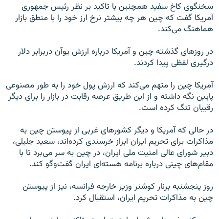
سخنگوی کاخ سفید همچنین با تاکید بر نظر رئیس جمهوری
آمریکا گفت که چین هر چه بیشتر نرخ ارز خود را با منطق بازار
هماهنگ می‌کند.
در روزهای گذشته چین و آمریکا درباره ارزش یوآن دربرابر دلار
درگیری لفظی پیدا کردند.
آمریکا چین را متهم می‌کند که ارزش پول خود را به طور مصنوعی
پایین نگه داشته و از این طریق عرصه رقابت در بازار را برای دیگر
رقیبان تنگ کرده است.
در حالی که آمریکا و دیگر کشورهای غربی از پیوستن چین به
مذاکرات برای تحریم ایران ابراز خرسندی کرده‌اند، سعید جلیلی،
دبیر شورای عالی امنیت ملی ایران، در چین به سر می‌برد تا با
مقام‌های چینی درباره برنامه هسته‌ای ایران گفت‌وگو کند.
روز پنجشنبه برنار کوشنر وزیر خارجه فرانسه، نیز از پیوستن
چین به مذاکرات تحریم ایران، استقبال کرد.