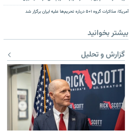
آمريکا: مذاکرات گروه ۱+۵ درباره تحریم‌ها علیه ايران برگزار شد
بیشتر بخوانید
گزارش و تحلیل