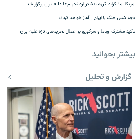
آمريکا: مذاکرات گروه ۱+۵ درباره تحریم‌ها علیه ايران برگزار شد
«چه کسی جنگ با ایران را آغاز خواهد کرد؟»
تأکید مشترک اوباما و سرکوزی بر اعمال تحریم‌های تازه علیه ایران
بیشتر بخوانید
گزارش و تحلیل