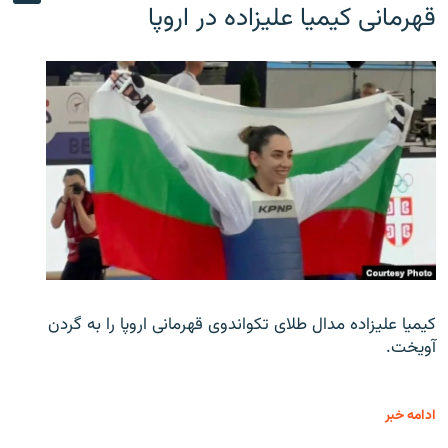
قهرمانی کیمیا علیزاده در اروپا
کیمیا علیزاده مدال طلای تکواندوی قهرمانی اروپا را به گردن
آویخت.
ادامه خبر