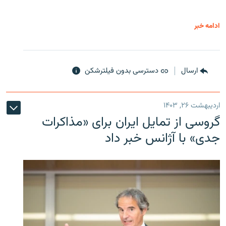
ادامه خبر
ارسال
دسترسی بدون فیلترشکن
اردیبهشت ۲۶, ۱۴۰۳
گروسی از تمایل ایران برای «مذاکرات
جدی» با آژانس خبر داد