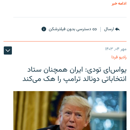
ادامه خبر
ارسال
دسترسی بدون فیلترشکن
مهر ۰۴, ۱۴۰۳
رادیو فردا
یو‌اس‌ای تودی: ایران همچنان ستاد
انتخاباتی دونالد ترامپ را هک می‌کند