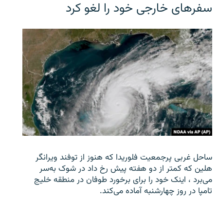
سفرهای خارجی خود را لغو کرد
ساحل غربی پرجمعیت فلوریدا که هنوز از توفند ویرانگر
هلین که کمتر از دو هفته پیش رخ داد در شوک به‌سر
می‌برد ، اینک خود را برای برخورد طوفان در منطقه خلیج
تامپا در روز چهارشنبه آماده می‌کند.