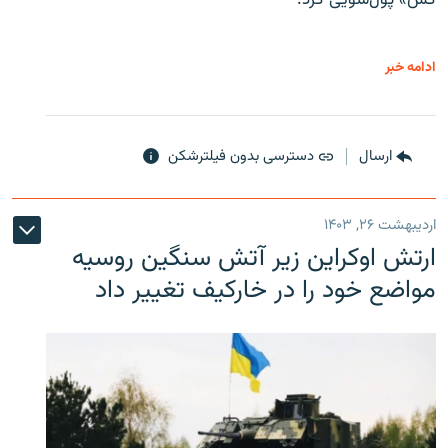
کش» پول‌شویی کرد.
ادامه خبر
ارسال
دسترسی بدون فیلترشکن
اردیبهشت ۲۶, ۱۴۰۳
ارتش اوکراین زیر آتش سنگین روسیه
مواضع خود را در خارکیف تغییر داد