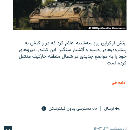
ارتش اوکراین روز سه‌شنبه اعلام کرد که در واکنش به
پیشروی‌های روسیه و آتشبار سنگین این کشور، نیروهای
خود را به مواضع جدیدی در شمال منطقه خارکیف منتقل
کرده است.
ادامه خبر
ارسال
دسترسی بدون فیلترشکن
اردیبهشت ۲۴, ۱۴۰۳