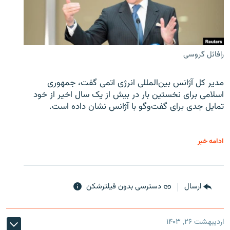
رافائل گروسی
مدیر کل آژانس بین‌المللی انرژی اتمی گفت، جمهوری
اسلامی برای نخستین بار در بیش از یک سال اخیر از خود
تمایل جدی برای گفت‌وگو با آژانس نشان داده است.
ادامه خبر
ارسال
دسترسی بدون فیلترشکن
اردیبهشت ۲۶, ۱۴۰۳