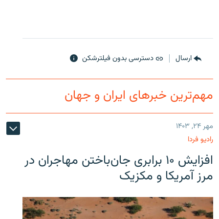
ارسال
دسترسی بدون فیلترشکن
مهم‌ترین خبرهای ایران و جهان
مهر ۲۴, ۱۴۰۳
رادیو فردا
افزایش ۱۰ برابری جان‌باختن مهاجران در
مرز آمریکا و مکزیک