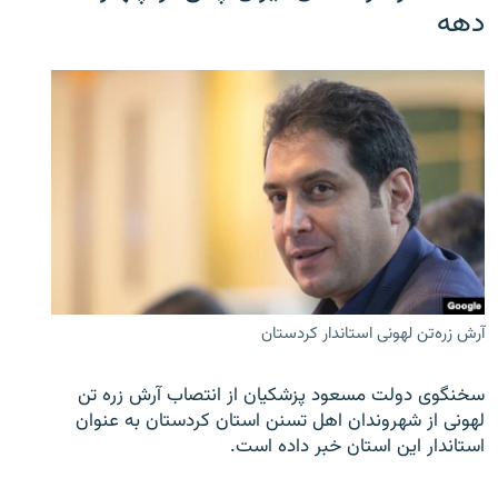
دهه
آرش زره‌تن لهونی استاندار کردستان
سخنگوی دولت مسعود پزشکیان از انتصاب آرش زره تن
لهونی از شهروندان اهل تسنن استان کردستان به عنوان
استاندار این استان خبر داده است.