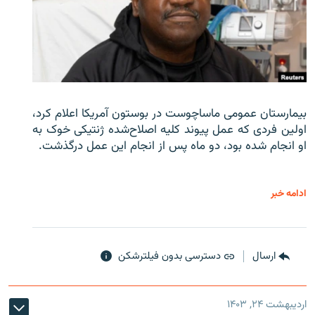
بیمارستان عمومی ماساچوست در بوستون آمریکا اعلام کرد،
اولین فردی که عمل پیوند کلیه اصلاح‌شده ژنتیکی خوک به
او انجام شده بود، دو ماه پس از انجام این عمل درگذشت.
ادامه خبر
ارسال
دسترسی بدون فیلترشکن
اردیبهشت ۲۴, ۱۴۰۳