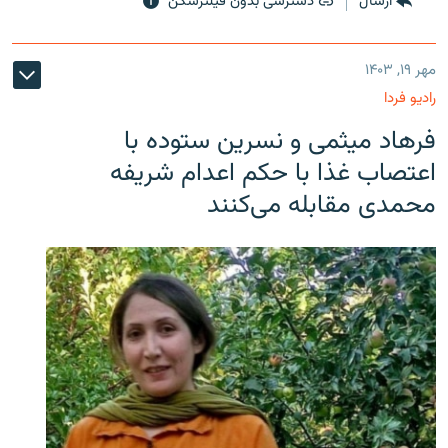
ارسال
دسترسی بدون فیلترشکن
مهر ۱۹, ۱۴۰۳
رادیو فردا
فرهاد میثمی و نسرین ستوده با
اعتصاب غذا با حکم اعدام شریفه
محمدی مقابله می‌کنند