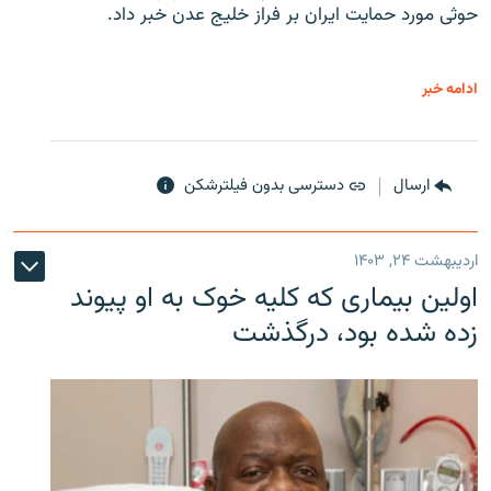
حوثی‌ مورد حمایت ایران بر فراز خلیج عدن خبر داد.
ادامه خبر
ارسال
دسترسی بدون فیلترشکن
اردیبهشت ۲۴, ۱۴۰۳
اولین بیماری که کلیه خوک به او پیوند
زده شده بود، درگذشت