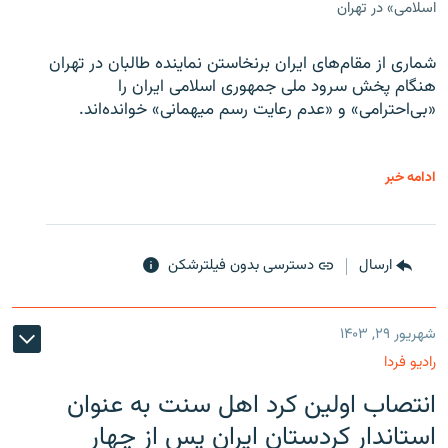
اسلامی» در تهران
شماری از مقام‌های ایران برنخاستن نماینده طالبان در تهران
هنگام پخش سرود ملی جمهوری اسلامی ایران را
«بی‌احترامی» و «عدم رعایت رسم میهمانی» خوانده‌اند.
ادامه خبر
ارسال
دسترسی بدون فیلترشکن
شهریور ۲۹, ۱۴۰۳
رادیو فردا
انتصاب اولین کرد اهل سنت به عنوان
استاندار کردستان ایران پس از چهار