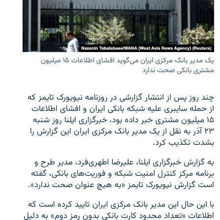
زبان‌های دیگر
یک مدیر بانک مرکزی ایران می‌گوید افشای اطلاعات ۱۵ میلیون
مشتری بانکی صحت ندارد
چند روز پس از انتشار گزارشی در روزنامه نیویورک تایمز که
از حمله سایبری علیه شبکه بانکی ایران و افشای اطلاعات
۱۵ میلیون مشتری خبر داده بود، خبرگزاری ایلنا روز شنبه
۲۳ آذر به نقل از یک مدیر بانک مرکزی ایران این گزارش را
بشدت تکذیب کرد.
به گزارش خبرگزاری ایلنا، علیرضا اطهری‌فرد، مدیر طرح و
برنامه مرکز کنترل امنیت شبکه و فوریت‌های بانکی، گفته
است گزارش نیویورک تایمز «به هیچ عنوان صحت ندارد».
با این حال این مدیر بانک مرکزی ایران تایید کرده است که
اطلاعات «تعداد محدود کارت بانکی بدون رمز دوم» به دلیل