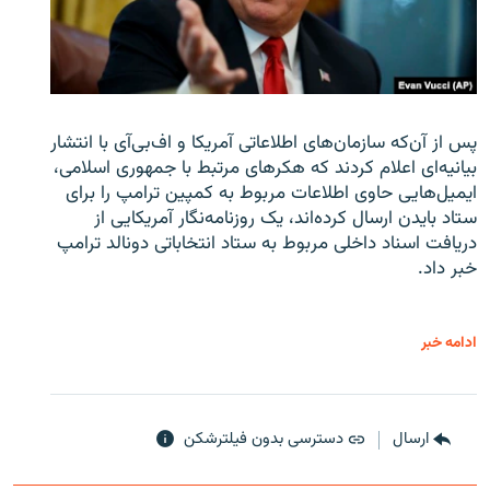
پس از آن‌که سازمان‌های اطلاعاتی آمریکا و اف‌بی‌آی با انتشار
بیانیه‌ای اعلام کردند که هکرهای مرتبط با جمهوری اسلامی،
ایمیل‌هایی حاوی اطلاعات مربوط به کمپین ترامپ را برای
ستاد بایدن ارسال کرده‌اند، یک روزنامه‌نگار آمریکایی از
دریافت اسناد داخلی مربوط به ستاد انتخاباتی دونالد ترامپ
خبر داد.
ادامه خبر
ارسال
دسترسی بدون فیلترشکن