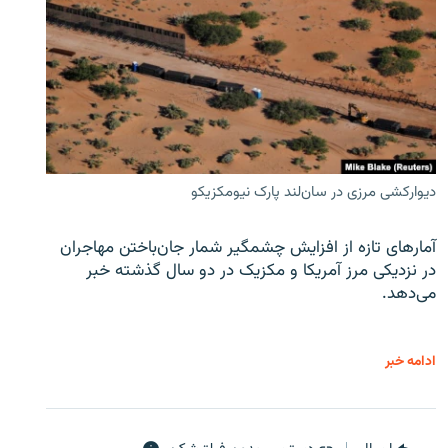
دیوارکشی مرزی در سان‌لند پارک نیومکزیکو
آمارهای تازه از افزایش چشمگیر شمار جان‌باختن مهاجران
در نزدیکی مرز آمریکا و مکزیک در دو سال گذشته خبر
می‌دهد.
ادامه خبر