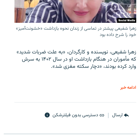
زهرا شفیعی پیشتر در تماسی از زندان نحوه بازداشت «خشونت‌آمیز»
خود را شرح داده بود
زهرا شفیعی، نویسنده و کارگردان، «به علت ضربات شدید»
که مأموران در هنگام بازداشت او در سال ۱۴۰۲ به سرش
وارد کرده بودند، «دچار سکته مغزی شد».
ادامه خبر
ارسال
دسترسی بدون فیلترشکن