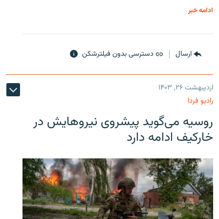
ادامه خبر
ارسال
دسترسی بدون فیلترشکن
اردیبهشت ۲۶, ۱۴۰۳
رادیو فردا
روسیه می‌گوید پیشروی نیروهایش در
خارکیف ادامه دارد