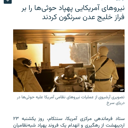
نیروهای آمریکایی پهپاد حوثی‌ها را بر
فراز خلیج عدن سرنگون کردند
تصویری آرشیوی از عملیات نیروهای نظامی آمریکا علیه حوثی‌ها در
دریای سرخ
ستاد فرماندهی مرکزی آمریکا، سنتکام، روز یکشنبه ۲۳
اردیبهشت از رهگیری و انهدام یک فروند پهپاد شبه‌نظامیان