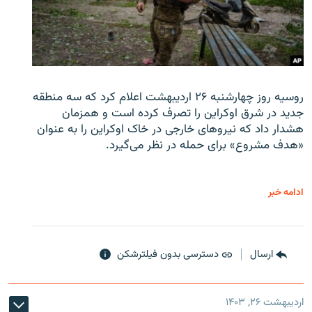
روسیه روز چهارشنبه ۲۶ اردیبهشت اعلام کرد که سه منطقه
جدید در شرق اوکراین را تصرف کرده است و همزمان
هشدار داد که نیروهای خارجی در خاک اوکراین را به عنوان
«هدف مشروع» برای حمله در نظر می‌گیرد.
ادامه خبر
ارسال
دسترسی بدون فیلترشکن
اردیبهشت ۲۶, ۱۴۰۳