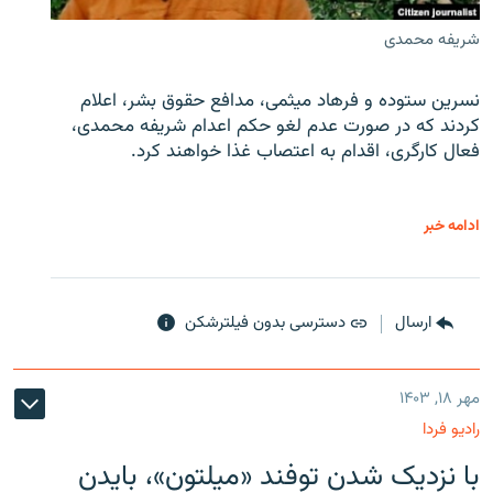
شریفه محمدی
نسرین ستوده و فرهاد میثمی، مدافع حقوق بشر، اعلام
کردند که در صورت عدم لغو حکم اعدام شریفه محمدی،
فعال کارگری، اقدام به اعتصاب غذا خواهند کرد.
ادامه خبر
ارسال
دسترسی بدون فیلترشکن
مهر ۱۸, ۱۴۰۳
رادیو فردا
با نزدیک شدن توفند «میلتون»، بایدن