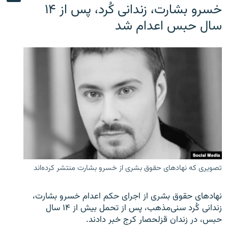
خسرو بشارت، زندانی کُرد، پس از ۱۴
سال حبس اعدام شد
تصویری که نهادهای حقوق بشری از خسرو بشارت منتشر کرده‌اند
نهادهای حقوق بشری از اجرای حکم اعدام خسرو بشارت،
زندانی کُرد سنی‌مذهب، پس از تحمل بیش از ۱۴ سال
حبس، در زندان قزلحصار کرج خبر دادند.