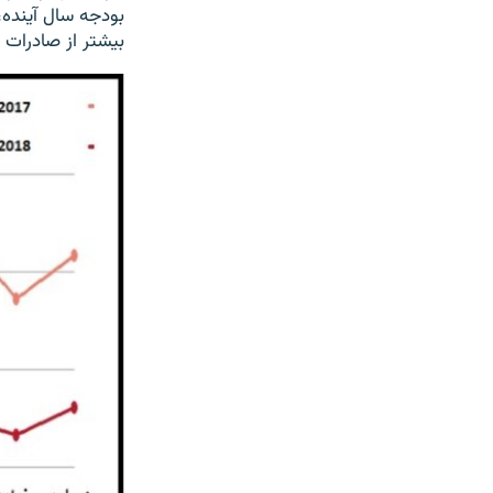
بیشتر از صادرات