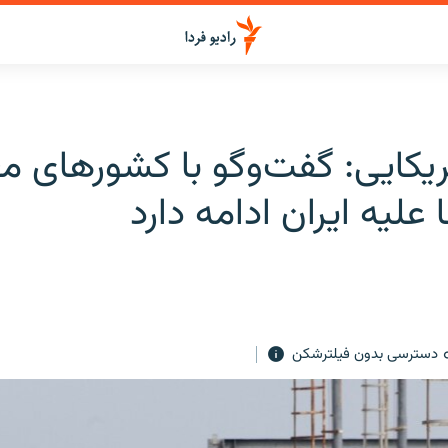
یکایی: گفت‌وگو با کشورهای مع
 علیه ایران ادامه دارد
دسترسی بدون فیلترشکن