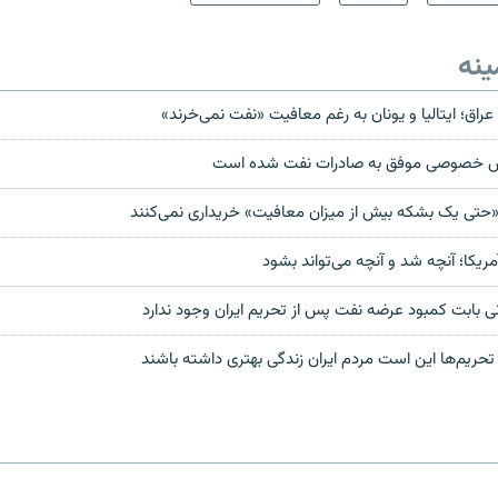
ینه
 عراق؛ ایتالیا و یونان به رغم معافیت‌ «نفت نمی‌خرند»
بخش خصوصی موفق به صادرات نفت شده است
 «حتی یک بشکه بیش از میزان معافیت» خریداری نمی‌کنند
مریکا؛ آنچه شد و آنچه می‌تواند بشود
نی بابت کمبود عرضه نفت پس از تحریم ایران وجود ندارد
تحریم‌ها این است مردم ایران زندگی بهتری داشته باشند