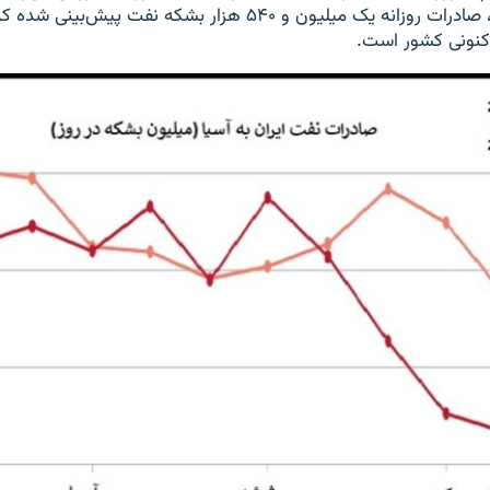
 کنونی کشور است.