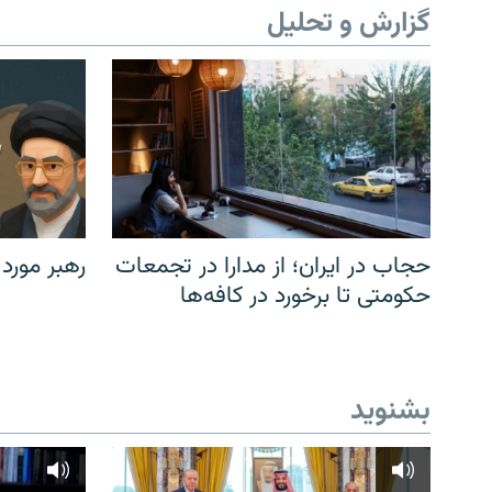
گزارش و تحلیل
حجاب در ایران؛ از مدارا در تجمعات
رهبر مورد
حکومتی تا برخورد در کافه‌ها
بشنوید