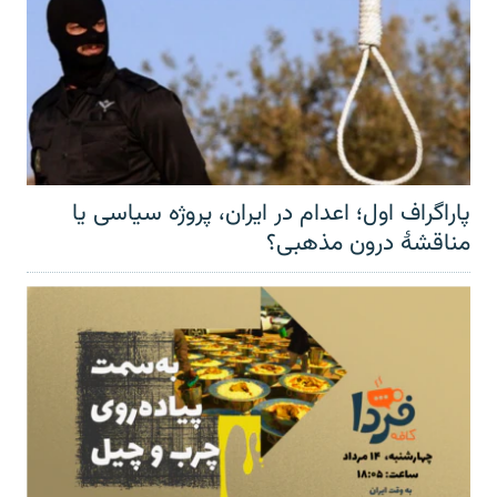
پاراگراف اول؛ اعدام در ایران، پروژه سیاسی یا
مناقشهٔ درون مذهبی؟