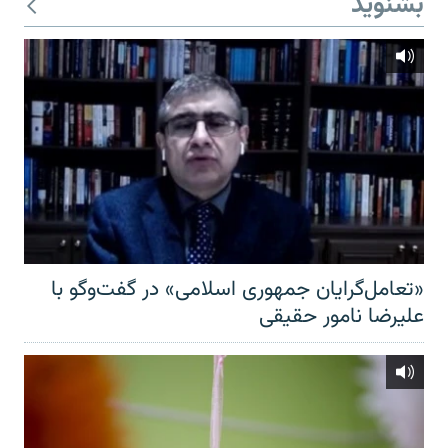
بشنوید
«تعامل‌گرایان جمهوری اسلامی» در گفت‌وگو با
علیرضا نامور حقیقی