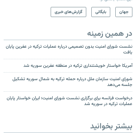
جهان
بایگانی
گزارش‌های خبری
در همین زمینه
نشست شورای امنیت بدون تصمیمی درباره عملیات ترکیه در عفرین پایان
یافت
آمریکا خواستار خویشتنداری ترکیه در منطقه عفرین سوریه شد
شورای امنیت سازمان ملل درباره حمله ترکیه به شمال سوریه تشکیل
جلسه می‌دهد
درخواست فرانسه برای برگزاری نشست شورای امنیت؛ ایران خواستار پایان
عملیات ترکیه در سوریه شد
بیشتر بخوانید