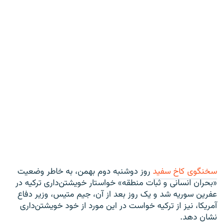
سخنگوی کاخ سفید
روز دوشنبه دوم بهمن، به خاطر وضعیت
«بحران انسانی و ثبات منطقه» خواستار خویشتن‌داری ترکیه در
عفرین سوریه شد و یک روز بعد از آن، جیم متیس، وزیر دفاع
آمریکا، نیز از ترکیه خواست در این مورد از خود خویشتن‌داری
نشان دهد.