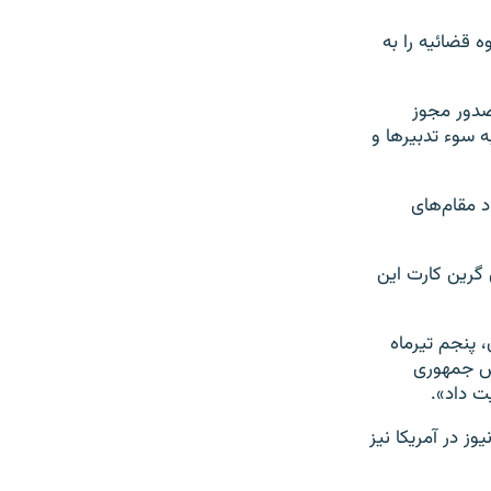
 قضائیه را به
صدور مجوز
 سوء تدبیرها و
 مقام‌های
 گرین کارت این
 پنجم تیرماه
یس جمهوری
ز در آمریکا نیز