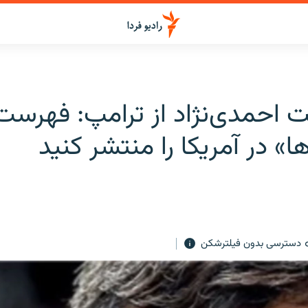
 احمدی‌نژاد از ترامپ: فهرست
ها» در آمریکا را منتشر کنید
دسترسی بدون فیلترشکن