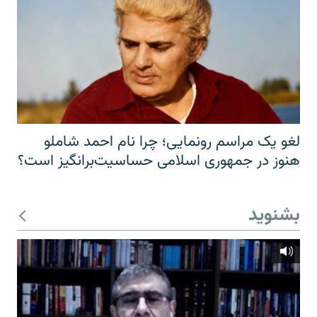
لغو یک مراسم رونمایی؛ چرا نام احمد شاملو
هنوز در جمهوری اسلامی حساسیت‌برانگیز است؟
بشنوید