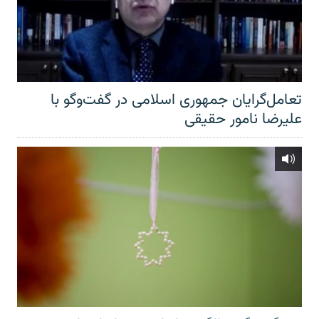
تعامل‌گرایان جمهوری اسلامی در گفت‌وگو با
علیرضا نامور حقیقی