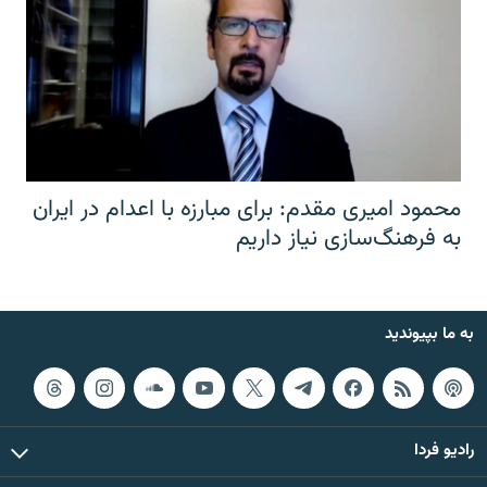
محمود امیری مقدم: برای مبارزه با اعدام در ایران
به فرهنگ‌سازی نیاز داریم
به ما بپیوندید
رادیو فردا