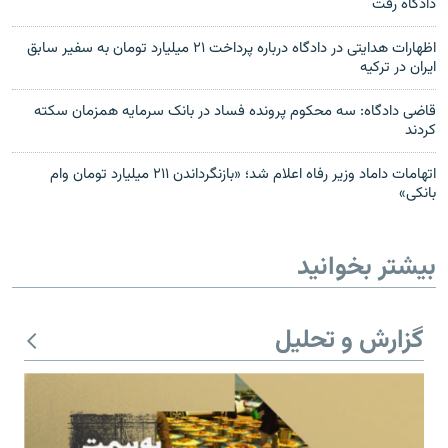
دادگاه رفت
اظهارات هدایتی در دادگاه درباره پرداخت ۲۱ میلیارد تومان به سفیر سابق
ایران در ترکیه
قاضی دادگاه: سه محکوم پرونده فساد در بانک سرمایه همزمان سکته
کردند
اتهامات داماد وزیر رفاه اعلام شد؛ «بازنگرداندن ۲۱۱ میلیارد تومان وام
بانکی»
بیشتر بخوانید
گزارش و تحلیل