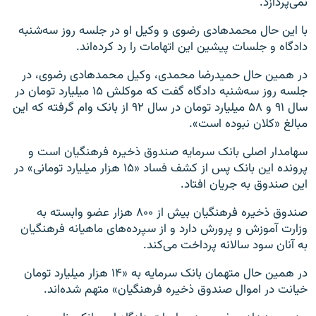
نمی‌پردازد.
با این حال محمدهادی رضوی و وکیل او در جلسه روز سه‌شنبه
دادگاه و جلسات پیشین این اتهامات را رد کرده‌اند.
در همین حال حمیدرضا محمدی، وکیل محمدهادی رضوی، در
جلسه روز سه‌شنبه دادگاه گفت که موکلش ۱۵ میلیارد تومان در
سال ۹۱ و ۵۸ میلیارد تومان در سال ۹۲ از بانک وام گرفته که این
مبالغ «کلان نبوده است».
سهامدار اصلی بانک سرمایه صندوق ذخیره فرهنگیان است و
پرونده این بانک پس از کشف فساد «۱۵ هزار میلیارد تومانی» در
این صندوق به جریان افتاد.
صندوق ذخیره فرهنگیان بیش از ۸۰۰ هزار عضو وابسته به
وزارت آموزش و پرورش دارد و از سپرده‌های ماهیانه فرهنگیان
به آنان سود سالانه پرداخت می‌کند.
در همین حال متهمان بانک سرمایه به «۱۴ هزار میلیارد تومان
خیانت در اموال صندوق ذخیره فرهنگیان» متهم شده‌اند.