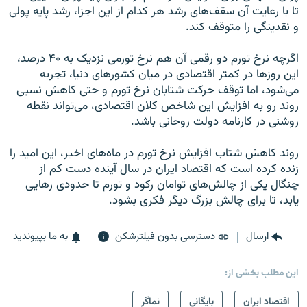
تا با رعایت آن سقف‌های رشد هر کدام از این اجزا، رشد پایه پولی
و نقدینگی را متوقف کند
.
اگرچه نرخ تورم دو رقمی آن هم نرخ تورمی نزدیک به ۴۰ درصد،
این روزها در کمتر اقتصادی در میان کشورهای دنیا، تجربه
می‌شود، اما توقف حرکت شتابان نرخ تورم و حتی کاهش نسبی
روند رو به افزایش این شاخص کلان اقتصادی، می‌تواند نقطه
روشنی در کارنامه دولت روحانی باشد.
روند کاهش شتاب افزایش نرخ تورم در ماه‌های اخیر، این امید را
زنده کرده است که اقتصاد ایران در سال آینده دست کم از
چنگال یکی از چالش‌های توامان رکود و تورم تا حدودی رهایی
یابد، تا برای چالش بزرگ دیگر فکری بشود.
ارسال
دسترسی بدون فیلترشکن
به ما بپیوندید
این مطلب بخشی از:
اقتصاد ایران
بایگانی
نماگر