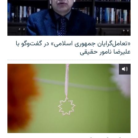
«تعامل‌گرایان جمهوری اسلامی» در گفت‌وگو با
علیرضا نامور حقیقی