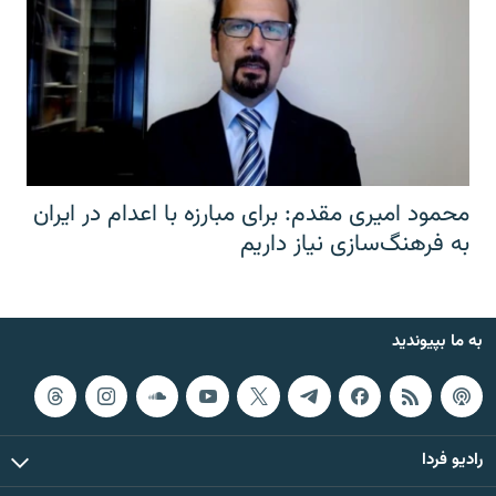
محمود امیری مقدم: برای مبارزه با اعدام در ایران
به فرهنگ‌سازی نیاز داریم
به ما بپیوندید
رادیو فردا