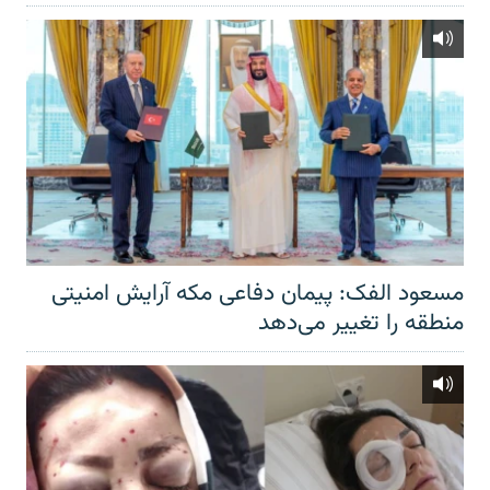
مسعود الفک: پیمان دفاعی مکه آرایش امنیتی
منطقه را تغییر می‌دهد