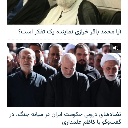
آیا محمد باقر خرازی نماینده یک تفکر است؟
تضادهای درونی حکومت ایران در میانه جنگ، در
گفت‌‌وگو با کاظم علمداری