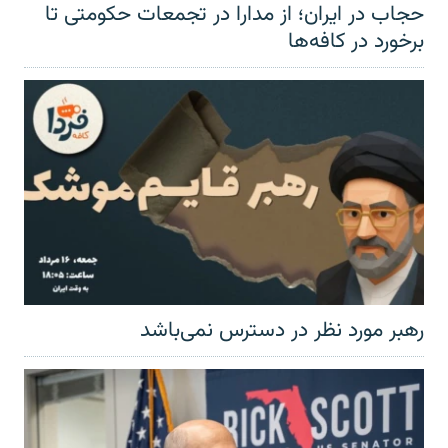
حجاب در ایران؛ از مدارا در تجمعات حکومتی تا
برخورد در کافه‌ها
رهبر مورد نظر در دسترس نمی‌باشد