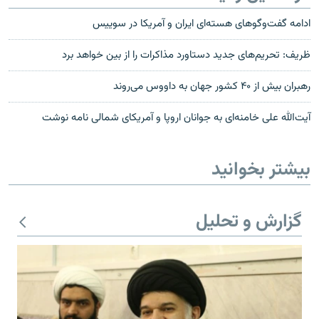
ادامه گفت‌وگوهای هسته‌ای ایران و آمریکا در سوییس
ظریف: تحریم‌های جدید دستاورد مذاکرات را از بین خواهد برد
رهبران بیش از ۴۰ کشور جهان به داووس می‌روند
آیت‌الله علی خامنه‌ای به جوانان اروپا و آمریکای شمالی نامه نوشت
بیشتر بخوانید
گزارش و تحلیل