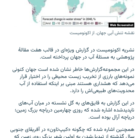
نقشه تنش آبی جهان. از اکونومیست
زبان‌های دیگر
نشریه اکونومیست در گزارش ویژه‌ای در قالب هفت مقالۀ
پژوهشی به مسئلۀ آب در جهان پرداخته است.
در این مجموعه‌گزارش‌ها خاطر نشان شده است جهان کنونی
نمونه‌های بارزی از تخریب زیست محیطی را در اختیار قرار
می‌دهد که هشداری هستند مبنی بر اینکه استفاده از آب
محدویت‌های طبیعی‌اش را دارد.
در این گزارش به قایق‌های به گل نشسته در میان آب‌های
ناپدیدشده اشاره شده که روزی چهارمین دریاچه بزرگ زمین؛
دریاچه آرال بوده است.
همچنین اشاره شده که چگونه «کیپ‌تاون» در آفریقای جنوبی
سال گذشته از تبدیل‌شدن به اولین شهر بزرگ روی زمین که