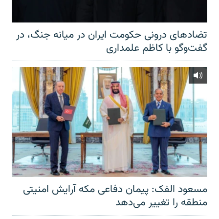
تضادهای درونی حکومت ایران در میانه جنگ، در
گفت‌‌وگو با کاظم علمداری
مسعود الفک: پیمان دفاعی مکه آرایش امنیتی
منطقه را تغییر می‌دهد