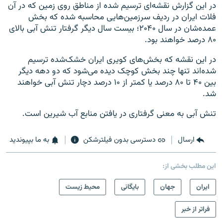
در این گزارش نقشه‌ای ترسیم شده از مناطق روی زمین که در آن
فلات ایران در ردیف سرزمین‌هایی محاسبه شده که بخش
عمده‌شان در سال ۲۰۴۰؛ بیست سال دیگر گرفتار تنش آبی بالای
۸۰ درصد خواهند بود.
در این نقشه که بخش‌های کویری ایران خشک‌شده ترسیم
شده‌اند تنها چند بخش کوچک دیده می‌شود که دو دهه دیگر
بین ۴۰ تا ۸۰ درصد یا کمتر از ۱۰ درصد دچار تنش آبی خواهند
شد.
تنش آبی به معنی گرفتاری در یافتن منابع آب شیرین است.
ارسال
دسترسی بدون فیلترشکن
به ما بپیوندید
این مطلب بخشی از:
ايران
جهان
بایگانی
محیط زیست
فراتر از خبر