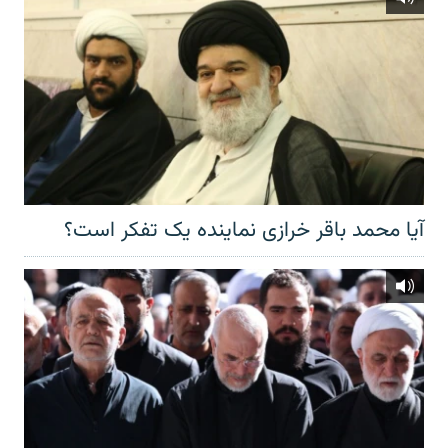
آیا محمد باقر خرازی نماینده یک تفکر است؟