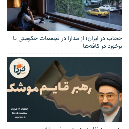
حجاب در ایران؛ از مدارا در تجمعات حکومتی تا
برخورد در کافه‌ها