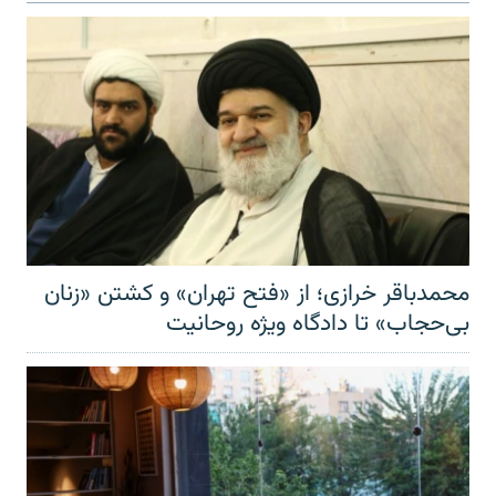
محمدباقر خرازی؛ از «فتح تهران» و کشتن «زنان
بی‌حجاب» تا دادگاه ویژه روحانیت