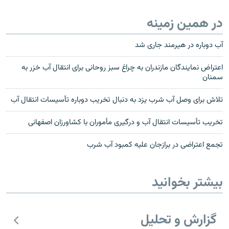
در همین زمینه
آب دوباره در هیرمند جاری شد
اعتراض نمایندگان مازندران به چراغ سبز روحانی برای انتقال آب خزر به
سمنان
تلاش برای وصل آب شرب یزد به دنبال تخریب دوباره تأسیسات انتقال آب
تخریب تأسیسات انتقال آب و درگیری مأموران با کشاورزان اصفهانی
تجمع اعتراضی در برازجان علیه کمبود آب شرب
بیشتر بخوانید
گزارش و تحلیل