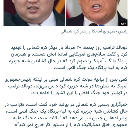
رئیس جمهوری آمریکا و رهبر کره شمالی
زبان‌های دیگر
دونالد ترامپ روز جمعه ۲۰ مرداد بار دیگر کره شمالی را تهدید
کرد و گفت سلاح‌های آمریکایی آماده آتش هستند و همزمان
پیونگ‌یانگ، آمریکا را متهم کرد که در حال کشاندن شبه جزیره
کره به لبه پرتگاه یک جنگ اتمی است.
کمی پس از بیانیه دولت کره شمالی مبنی بر اینکه رئیس‌جمهوری
آمریکا به تنش‌ها در شبه جزیره کره دامن می‌زند، دونالد ترامپ
در توئیتر خود جنگ لفظی با این کشور را ادامه داد.
خبرگزاری رسمی کره شمالی در بیانیه خود گفته است: «ترامپ در
حال کشاندن شبه جزیره کره به لبه پرتگاه یک جنگ اتمی است،
و فریادهایی چنین سر می‌دهد که "ایالات متحده جنگ علیه
جمهوری خلق دمکراتیک کره را از دستور کار خارج نمی‌کند"».