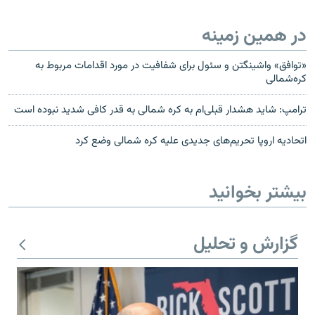
در همین زمینه
«توافق» واشینگتن و سئول برای شفافیت در مورد اقدامات مربوط به
کره‌شمالی
ترامپ: شاید هشدار قبلی‌ام به کره شمالی به قدر کافی شدید نبوده است
اتحادیه اروپا تحریم‌های جدیدی علیه کره شمالی وضع کرد
بیشتر بخوانید
گزارش و تحلیل