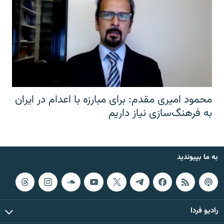
محمود امیری مقدم: برای مبارزه با اعدام در ایران
به فرهنگ‌سازی نیاز داریم
به ما بپیوندید
رادیو فردا