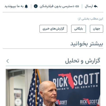
ارسال
دسترسی بدون فیلترشکن
به ما بپیوندید
این مطلب بخشی از:
جهان
بایگانی
گزارش‌های خبری
بیشتر بخوانید
گزارش و تحلیل