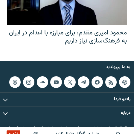
محمود امیری مقدم: برای مبارزه با اعدام در ایران
به فرهنگ‌سازی نیاز داریم
به ما بپیوندید
رادیو فردا
درباره
© ۲۰۲۶ تمام حقوق این وب‌سایت، بر اساس مقررات کپی‌رایت، برای رادیو فردا
محفوظ است.