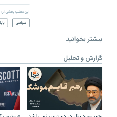
این مطلب بخشی از:
سیاسی
بایگ
بیشتر بخوانید
گزارش و تحلیل
رهبر مورد نظر در دسترس نمی‌باشد
«پوتین یک