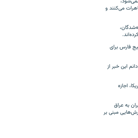
نمی‌شود،
هرات می‌کنند و
‌شدگان،
ده‌اند.
 آمریکا به خلیج فارس برای
انم این خبر از
کا، اجازه
ان به عراق
ش‌هایی مبنی بر