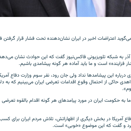
 می‌گوید اعتراضات اخیر در ایران نشان‌دهنده تحت فشار قرار گرفتن ف
ارک اسپر روز ۱۶ آذر به شبکه تلویزیونی فاکس‌نیوز گفت که این حوادث نشان می‌
 فزاینده» است و ما باید آماده هر گونه پیشامدی باشیم.
درباره این پیشامدها نداد ولی جان رود، نفر سوم وزارت دفاع آمریک
دی حاکی از احتمال وقوع اقدامات تعرضی ایران می‌بینیم که به دلا
م».
«ما به حکومت ایران در مورد پیامدهای هر گونه اقدام بالقوه تعرضی 
فاع آمریکا در بخش دیگری از اظهاراتش، تلاش مردم ایران برای کسب «
 کرد و گفت که این موضوع «خوبی» است.