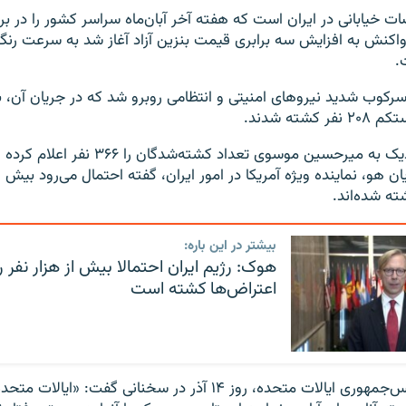
ضات خیابانی در ایران است که هفته آخر آبان‌ماه سراسر کشور را در بر
واکنش به افزایش سه برابری قیمت بنزین آزاد آغاز شد به سرعت رنگ
.
 سرکوب شدید نیروهای امنیتی و انتظامی روبرو شد که در جریان آن، 
کشته شدند.
سایت «کلمه» نزدیک به میرحسین موسوی تعداد کشته‌شد
ن هو، نماینده ویژه آمریکا در امور ایران، گفته احتمال می‌رود بیش از
ته شده‌اند.
بیشتر در این باره:
هوک: رژیم ایران احتمالا بیش از هزار نفر ر
اعتراض‌ها کشته است
دونالد ترامپ، رئیس‌جمهوری ایالات متحده، روز ۱۴ آذر در سخنانی گفت: