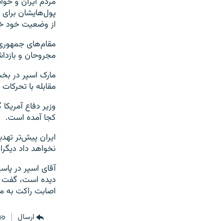
مردم ایران و خواس
پول‌هایشان برای 
از وضعیت خود خ
مقام‌های جمهوری
مجروحان و بازداشت
مقابله با تحرکات ا
وزیر دفاع آمریکا 
کجا آمده است.
ایران پیش‌تر تهد
نخواهد داد دیگران
آقای اسپر در پاس
دیده است، گفت «
اصابت راکت‌ به مق
ارسال