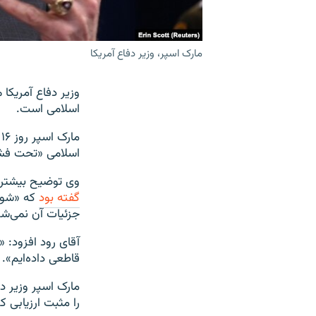
مارک اسپر، وزیر دفاع آمریکا
وزیر دفاع آمریکا
اسلامی است.
م
اسلامی «تحت فشار
وی توضیح بیشتری 
گفته بود
که «شواه
جزئیات آن نمی‌شو
آقای رود افزود: 
قاطعی داده‌ایم».
مارک اسپر وزیر د
را مثبت ارزیابی