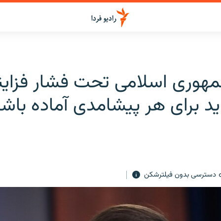
مهوری اسلامی تحت فشار فزایند
ید برای هر پیشامدی آماده باش
دسترسی بدون فیلترشکن