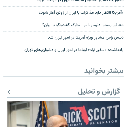
ماموریت دشوار مسئول سیاست ایران در دولت آمریکا
«آمریکا انتظار دارد مذاکرات با ایران از ژوئن آغاز شود»
معرفی رسمی دنیس راس؛ تدارک گفت‌وگو با ایران؟
دنیس راس مشاور ویژه آمریکا در امور ایران شد
یادداشت: «سفیر آزاد» اوباما در امور ایران و دشواری‌های تهران
بیشتر بخوانید
گزارش و تحلیل