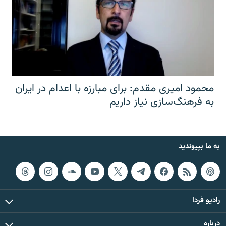
محمود امیری مقدم: برای مبارزه با اعدام در ایران
به فرهنگ‌سازی نیاز داریم
به ما بپیوندید
رادیو فردا
درباره