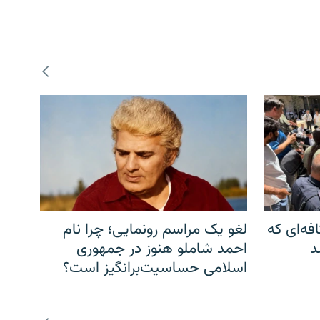
فه‌ای که
لغو یک مراسم رونمایی؛ چرا نام
د
احمد شاملو هنوز در جمهوری
اسلامی حساسیت‌برانگیز است؟