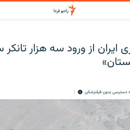
 ایران از ورود سه هزار تانکر
ستان»
دسترسی بدون فیلترشکن