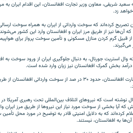
ه سعید شریفی، معاون وزیر تجارت افغانستان، این اقدام ایران به مر
واهد زد.
 تصریح کرده‌اند که سوخت‌ وارداتی از ایران به همراه سوخت‌ ارسالی 
آن‌ها نیز از طریق مرز ایران و افغانستان وارد این کشور می‌شوند، ت
ز قبیل گرم کردن منازل مسکونی و تأمین سوخت پرواز برای هواپیم
 می‌گیرند.
وال استریت جورنال، به دنبال جلوگیری ایران از ورود سوخت به اف
به درآمد بخش گمرک افغانستان نیز زیان وارد شده است.
به گفته وزارت تجارت افغانستان، حدود ۳۰ در صد از سوخت وارداتی افغانس
.
ل نوشته است که نیروهای ائتلاف بین‌المللی تحت رهبری آمریکا در ا
 که آیا بخشی از سوخت مورد نیاز این نیروها از طریق مرز ایران وار
اعلام کرده‌اند که به دلایل امنیتی قادر به توضیح در مورد محل تأمی
آن‌ها به افغانستان، نیستند.