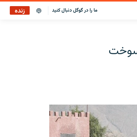
زنده
ما را در گوگل دنبال کنید
ساعت ۱۴
پخش رادیویی
 سوخت
ساعت ۱۴
پخش ماهواره‌ای