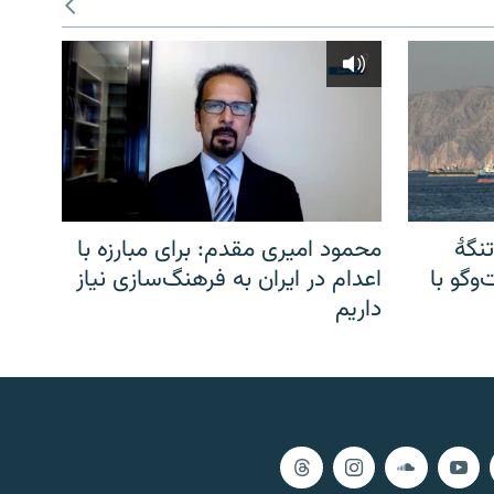
نگهٔ
محمود امیری مقدم: برای مبارزه با
وگو با
اعدام در ایران به فرهنگ‌سازی نیاز
داریم