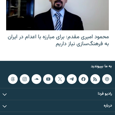
محمود امیری مقدم: برای مبارزه با اعدام در ایران
به فرهنگ‌سازی نیاز داریم
به ما بپیوندید
رادیو فردا
درباره