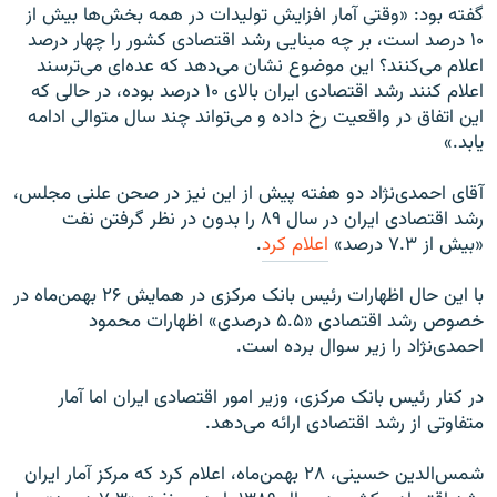
گفته بود: «وقتی آمار افزایش تولیدات در همه بخش‌ها بیش از
۱۰ درصد است، بر چه مبنایی رشد اقتصادی کشور را چهار درصد
اعلام می‌کنند؟ این موضوع نشان می‌دهد که عده‌ای می‌ترسند
اعلام کنند رشد اقتصادی ایران بالای ۱۰ درصد بوده، در حالی که
این اتفاق در واقعیت رخ داده و می‌تواند چند سال متوالی ادامه
یابد.»
آقای احمدی‌نژاد دو هفته پیش از این نیز در صحن علنی مجلس،
رشد اقتصادی ایران در سال ۸۹ را بدون در نظر گرفتن نفت
«بیش از ۷.۳ درصد»
اعلام کرد
.
با این‌ حال اظهارات رئیس بانک مرکزی در همایش ۲۶ بهمن‌ماه در
خصوص رشد اقتصادی «۵.۵ درصدی» اظهارات محمود
احمدی‌نژاد را زیر سوال برده است.
در کنار رئیس بانک‌ مرکزی، وزیر امور اقتصادی ایران اما آمار
متفاوتی از رشد اقتصادی ارائه می‌دهد.
شمس‌الدین حسینی، ۲۸ بهمن‌ماه، اعلام کرد که مرکز آمار ایران