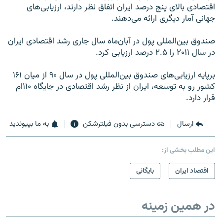
اقتصادی بالای پنج درصد ایران اتفاق نظر دارند، ارزیابی‌های
جهانی آمار دیگری ارائه می‌دهند.
صندوق بین‌المللی پول در آبان‌ماه سال جاری رشد اقتصادی ایران
در سال ۲۰۱۱ را ۲.۵ درصد ارزیابی کرد.
برپایه ارزیابی‌های صندوق بین‌المللی پول در سال ۹۰ از میان ۱۶۱
کشور رو به توسعه، ایران از نظر رشد اقتصادی در جایگاه ۱۱۰‌ام
قرار دارد.
ارسال
دسترسی بدون فیلترشکن
به ما بپیوندید
این مطلب بخشی از:
اقتصاد ایران
بایگانی
در همین زمینه