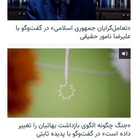
«تعامل‌گرایان جمهوری اسلامی» در گفت‌وگو با
علیرضا نامور حقیقی
«جنگ چگونه الگوی بازداشت بهائیان را تغییر
داده است» در گفت‌وگو با پدیده ثابتی