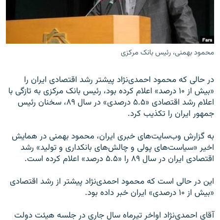
محمود بهمنی، رئیس بانک مرکزی
زبان‌های دیگر
در حالی که محمود احمدی‌نژاد پیشتر رشد اقتصادی ایران را
«بیش از ۱۰ درصد» اعلام کرده بود، رئیس بانک مرکزی به تازگی با
اعلام رشد اقتصادی «۵.۵ درصدی» در سال ۸۹، سخنان رئیس
جمهور ایران را تکذیب کرد.
به گزارش وب‌سایت‌های خبری ایران، محمود بهمنی در همایش
اخیر «سیاست‌های پولی و چالش‌های بانکداری و تولید» رشد
اقتصادی ایران در سال ۸۹ را «۵.۵ درصد» اعلام کرده است.
این در حالی است که محمود احمدی‌نژاد پیشتر از رشد اقتصادی
«بیش از ۱۰ درصدی» ایران خبر داده بود.
آقای احمدی‌نژاد اواخر تیرماه سال جاری در جلسه هیئت دولت