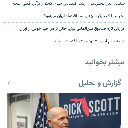
صندوق بین‌المللی پول: رشد اقتصادی جهان کمتر از برآورد قبلی است
تحریم بانک مرکزی چه بر سر اقتصاد ایران می‌آورد؟
گزارش تازه صندوق بین‌المللی پول، خالی از هر خبر خوش از ایران
«رتبه تورم ایران: ۳؛ رتبه رشد اقتصادی: ۱۱۰»
بیشتر بخوانید
گزارش و تحلیل