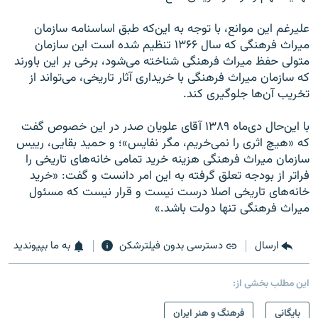
علیرغم این موانع، با توجه به این‌که طبق اساسنامه سازمان
میراث فرهنگی که سال ۱۳۶۶ تنظیم شده است این سازمان
متولی حفظ میراث فرهنگی شناخته می‌شود، برخی بر این باورند
که سازمان میراث فرهنگی با خریداری آثار تاریخی، می‌تواند از
تخریب آن‌ها جلوگیری کند.
با این‌حال دی‌ماه ۱۳۸۹ آقای علویان صدر در این خصوص گفت
که «هیچ اثری را نمی‌خریم، مگر نفایس»؛ و حمید بقایی، رییس
سازمان میراث فرهنگی هزینه خرید تمامی خانه‌های تاریخی را
فراتر از بودجه تعلق گرفته به این امر دانست و گفت: «خرید
خانه‌های تاریخی اصلا درست نیست و قرار نیست که مسئول
میراث فرهنگی تنها دولت باشد.»
ارسال
دسترسی بدون فیلترشکن
به ما بپیوندید
این مطلب بخشی از:
بایگانی
فرهنگ و هنر ایران