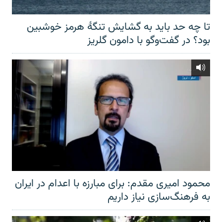
تا چه حد باید به گشایش تنگهٔ هرمز خوشبین
بود؟ در گفت‌وگو با دامون گلریز
محمود امیری مقدم: برای مبارزه با اعدام در ایران
به فرهنگ‌سازی نیاز داریم