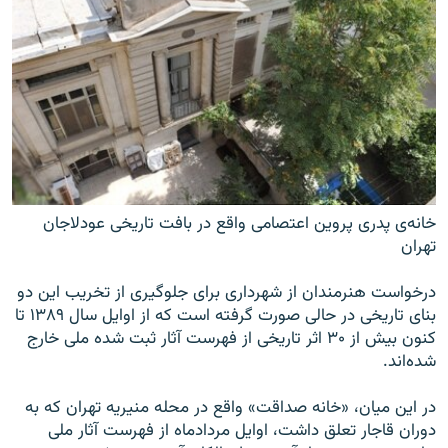
خانه‌ی پدری پروین اعتصامی واقع در بافت تاریخی عودلاجان
تهران
درخواست هنرمندان از شهرداری برای جلوگیری از تخریب این دو
بنای تاریخی در حالی صورت گرفته است که از اوایل سال ۱۳۸۹ تا
کنون بیش از ۳۰ اثر تاریخی از فهرست آثار ثبت شده ملی خارج
شده‌اند.
در این میان، «خانه صداقت» واقع در محله منیریه تهران که به
دوران قاجار تعلق داشت، اوایل مردادماه از فهرست آثار ملی