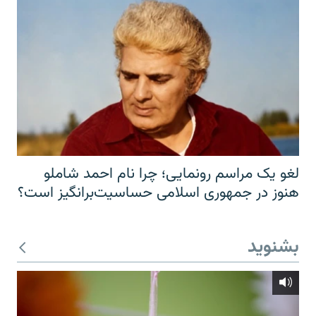
لغو یک مراسم رونمایی؛ چرا نام احمد شاملو
هنوز در جمهوری اسلامی حساسیت‌برانگیز است؟
بشنوید