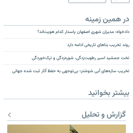
در همین زمینه
دادخواه:‌ مدیران شهری اصفهان پاسدار کدام هویت‌اند؟
روند تخریب بناهای تاریخی ادامه دارد
تخت جمشید اسیر رطوبت‌زدگی، شوره‌زدگی و ترک‌خوردگی
تخریب سازه‌های آبی شوشتر؛ بی‌توجهی به حفظ آثار ثبت شده جهانی
بیشتر بخوانید
گزارش و تحلیل