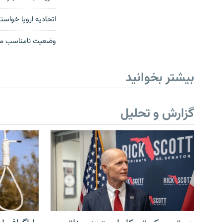
اتحادیه اروپا خواستا
وضعیت نامناسب مجر
بیشتر بخوانید
گزارش و تحلیل