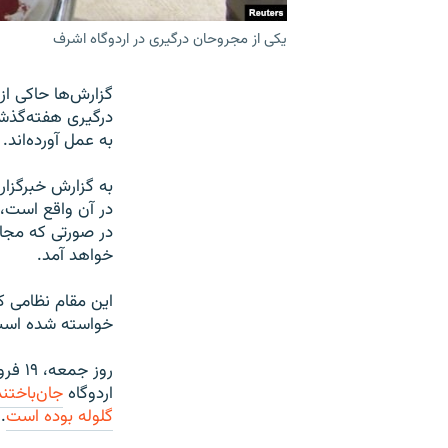
یکی از مجروحان درگیری در اردوگاه اشرف
گزارش‌ها حاکی از
در‌گیری هفته‌گذش
به عمل آورده‌اند.
به گزارش خبرگزار
در آن واقع است، 
در صورتی که مجاه
خواهد آمد.
این مقام نظامی 
خواسته شده است ت
اردوگاه
جان‌باختند
گلوله بوده است
.