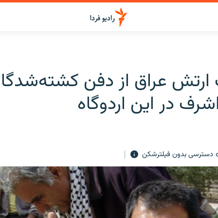
ارتش عراق از دفن کشته‌شدگا
اشرف در این اردوگاه
دسترسی بدون فیلترشکن