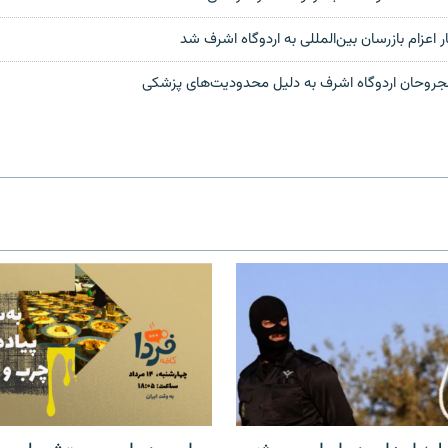
ر اعزام بازرسان بین‌المللی به اردوگاه اشرف شد
وحان اردوگاه اشرف به دلیل محدودیت‌های پزشکی