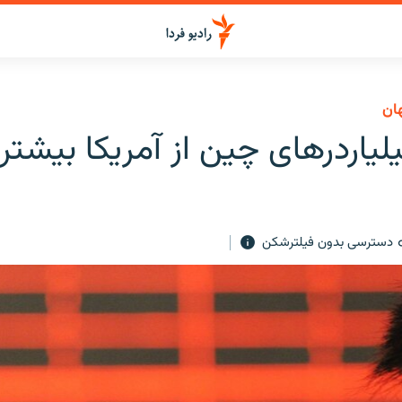
هان
لیاردرهای چین از آمریکا بیشتر
دسترسی بدون فیلترشکن