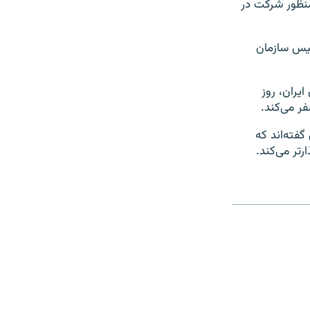
ه منظور شرکت در
ئیس سازمان
یران، روز
ر می‌کند.
ته‌اند که
رتر می‌کند.