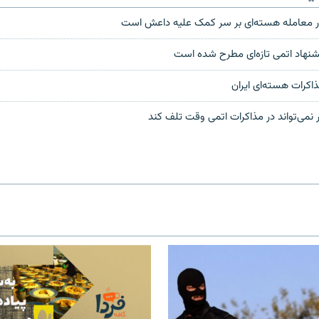
تار معامله هسته‌ای بر سر کمک علیه داعش است
یشنهاد اتمی تازه‌ای مطرح شده است
ذاکرات هسته‌ای ایران
گر نمی‌تواند در مذاکرات اتمی وقت تلف کند