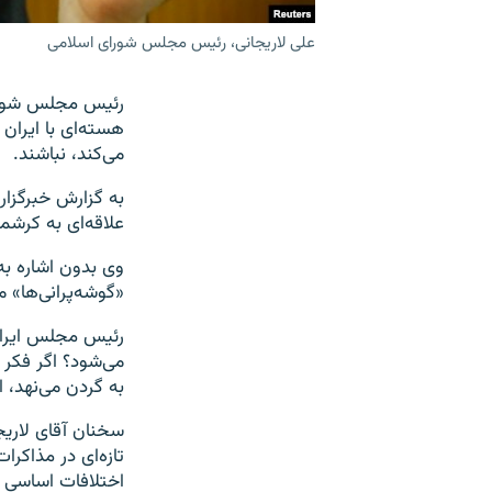
علی لاریجانی، رئیس مجلس شورای اسلامی
هسته‌ای با ایران 
می‌کند، نباشند.
به گزارش خبرگزار
علاقه‌ای به کرشم
وی بدون اشاره به
«گوشه‌پرانی‌ها»
رئیس مجلس ایران
می‌شود؟ اگر فکر 
به گردن می‌نهد، 
سخنان آقای لاریجا
تازه‌ای در مذاکرا
اختلافات اساسی می