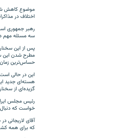
اختلاف در مذاکرا
سه مسئله مهم در چانه‌زن
پس از این سخنان،
حساس‌ترین زمان 
هسته‌ای جدید ایر
گزیده‌ای از سخنا
رئیس مجلس ایران 
خواست که دنبال چ
آقای لاریجانی در
که برای همه کشور