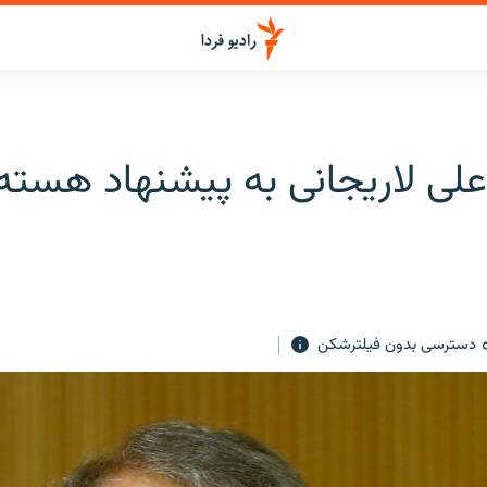
لی لاریجانی به پیشنهاد هسته‌
دسترسی بدون فیلترشکن