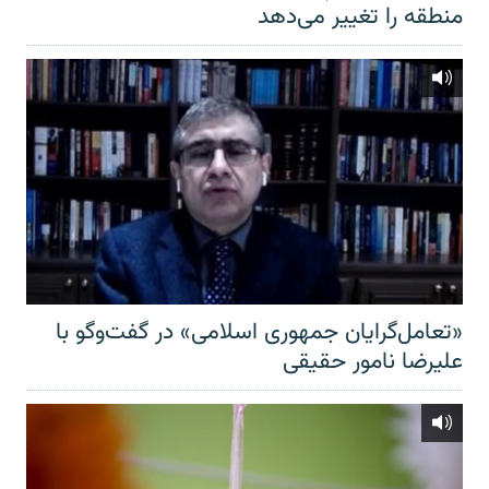
منطقه را تغییر می‌دهد
«تعامل‌گرایان جمهوری اسلامی» در گفت‌وگو با
علیرضا نامور حقیقی