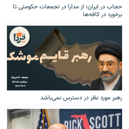
حجاب در ایران؛ از مدارا در تجمعات حکومتی تا
برخورد در کافه‌ها
رهبر مورد نظر در دسترس نمی‌باشد