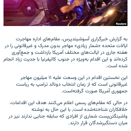
زبان‌های دیگر
به گزارش خبرگزاری آسوشیتدپرس، مقام‌های اداره مهاجرت
ایالات متحده «شمار زیادی» مهاجر بدون مدرک و غیرقانونی را در
هفته جاری در ایالت‌های مختلف آمریکا بازداشت و جمع‌آوری
کرده‌اند و این اقدام به‌ویژه در جنوب کالیفرنیا با جدیت زیاد انجام
شده است.
این نخستین اقدام در این وسعت علیه ۱۱ میلیون مهاجر
غیرقانونی است که از زمان انتخاب دونالد ترامپ به ریاست
جمهوری آمریکا صورت گرفته‌است.
در حالی که مقام‌های رسمی اعلام می‌کنند هدف این اقدامات،
خلافکاران شناخته‌شده است٬ با این حال به نوشته
واشینگتن‌پست شماری از افرادی که سابقه جنایی ندارند نیز در
میان دستگیرشدگان قرار دارند.