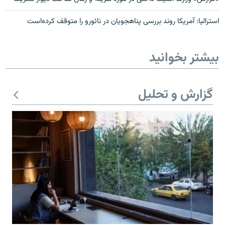
استرالیا: آمریکا روند بررسی پناهجویان در نائورو را متوقف کرده‌است
بیشتر بخوانید
گزارش و تحلیل