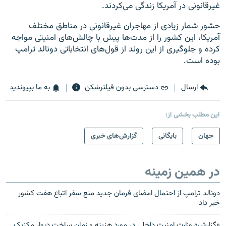
غیرقانونی در آمریکا زندگی می‌کردند.
حشور شمار زیادی از مهاجران غیرقانونی در مناطق مختلف
آمریکا، این کشور را از مدت‌ها پیش با چالش‌های امنیتی مواجه
کرده و جلوگیری از این روند از قول‌های انتخاباتی دونالد ترامپ
بوده است.
ارسال
دسترسی بدون فیلترشکن
به ما بپیوندید
این مطلب بخشی از:
جهان
بایگانی
گزارش‌های خبری
در همین زمینه
دونالد ترامپ از احتمال امضای فرمان جدید منع سفر اتباع هفت کشور
خبر داد
«گزارش» وزارت امنیت داخلی در مورد هزینه و زمان ساخت دیوار مکزیک