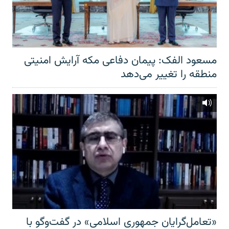
مسعود الفک: پیمان دفاعی مکه آرایش امنیتی
منطقه را تغییر می‌دهد
«تعامل‌گرایان جمهوری اسلامی» در گفت‌وگو با