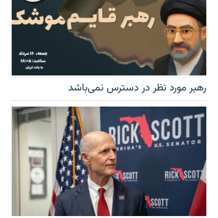
رهبر مورد نظر در دسترس نمی‌باشد