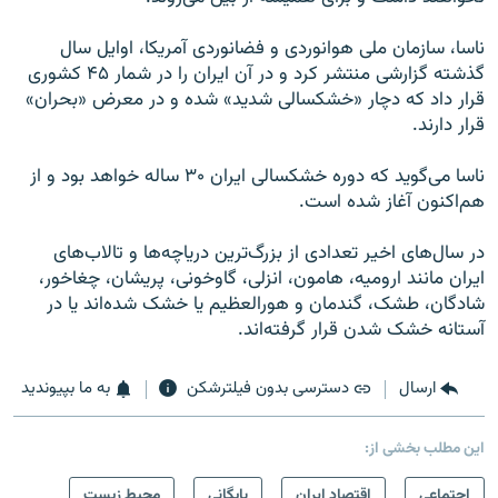
ناسا، سازمان ملی هوانوردی و فضانوردی آمریکا، اوایل سال
گذشته گزارشی منتشر کرد و در آن ایران را در شمار ۴۵ کشوری
قرار داد که دچار «خشکسالی شدید» شده و در معرض «بحران»
قرار دارند.
ناسا می‌گوید که دوره خشکسالی ایران ۳۰ ساله خواهد بود و از
هم‌اکنون آغاز شده است.
در سال‌های اخیر تعدادی از بزرگ‌ترین دریاچه‌ها و تالاب‌های
ایران مانند ارومیه، هامون، انزلی، گاوخونی، پریشان، چغاخور،
شادگان، طشک، گندمان و هورالعظیم یا خشک شده‌اند یا در
آستانه خشک شدن قرار گرفته‌اند.
ارسال
دسترسی بدون فیلترشکن
به ما بپیوندید
این مطلب بخشی از:
اجتماعی
اقتصاد ایران
بایگانی
محیط زیست