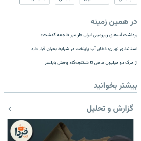
در همین زمینه
برداشت آب‌های زیرزمینی ایران «از مرز فاجعه گذشت»
استانداری تهران: ذخایر آب پایتخت در شرایط بحران قرار دارد
از مرگ دو میلیون ماهی تا شکنجه‌گاه وحش بابلسر
بیشتر بخوانید
گزارش و تحلیل