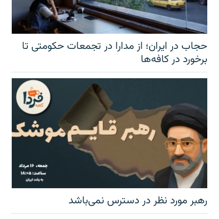
حجاب در ایران؛ از مدارا در تجمعات حکومتی تا
برخورد در کافه‌ها
رهبر مورد نظر در دسترس نمی‌باشد