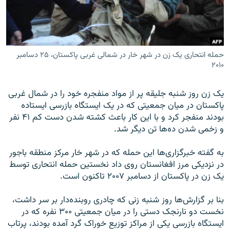
حمله انتحاری یک زن در شهر خار در شمالی غربی پاکستان، ۲۵ دسامبر
زبان‌های دیگر
۲۰۱۰
یک زن روز شنبه جلیقه پر از مواد منفجره خود را در شمال غربی
پاکستان در میان جمعیتی که در یک ایستگاه بازرسی ایستاده
بودند منفجر کرد و با این کار باعث کشته شدن دست کم ۴۱ نفر
و زخمی شدن ده‌ها تن دیگر شد.
به گفته خبرگزاری‌ها این حمله که در شهر خار مرکز منطقه باجور
در نزدیکی مرز افغانستان روی داد نخستین حمله انتحاری توسط
یک زن در پاکستان از دسامبر ۲۰۰۷ تاکنون است.
بنا بر گزارش‌ها روز شنبه زنی که چادری روبنده‌دار بر سر داشت،
نخست دو نارنجک دستی را در میان جمعیتی ۳۰۰ نفره که در
ایستگاه بازرسی یکی از مراکز توزیع خوراک گرد آمده بودند، پرتاب