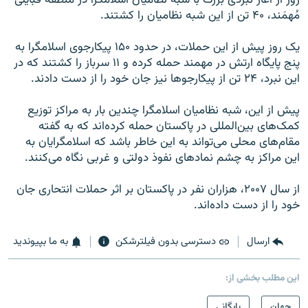
مُهمَند، ۴۰ تن از این شبه نظامیان را کشتند.
یک روز پیش از این حملات، در حدود ۱۵۰ پیکارجوی اسلامگرا به
پنج پایگاه ارتش در مهمند حمله کرده و ۱۱ سرباز را کشتند که در
این نبرد، ۲۴ تن از پیکارجوها نیز جان خود را از دست دادند.
پیش از این، شبه نظامیان اسلامگرا چندین بار به مراکز توزیع
کمک‌های بین‌المللی در پاکستان حمله کرده‌اند که به گفته
مقام‌های محلی می‌تواند به این خاطر باشد که اسلامگرایان به
این مراکز به چشم نمادهای نفوذ دولتی و غربی نگاه می‌کنند.
از سال ۲۰۰۷، هزاران نفر در پاکستان بر اثر حملات انتحاری جان
خود را از دست داده‌اند.
ارسال
دسترسی بدون فیلترشکن
به ما بپیوندید
این مطلب بخشی از:
جهان
بایگانی