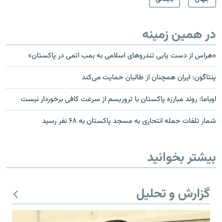
در همین زمینه
«هراس از دست یابی تندروهای اسلامی به بمب اتمی در پاکستان»
پنتاگون: ایران همچنان از طالبان حمایت می‌کند
اوباما: روند مبارزه پاکستان با تروریسم از سرعت کافی برخوردار نیست
شمار تلفات حمله انتحاری به مسجد پاکستان به ۶۸ نفر رسید
بیشتر بخوانید
گزارش و تحلیل