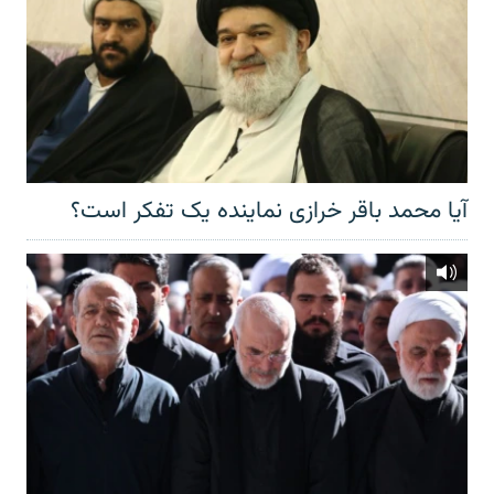
آیا محمد باقر خرازی نماینده یک تفکر است؟