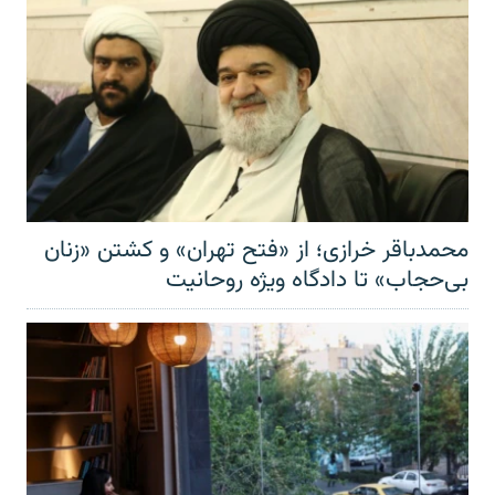
محمدباقر خرازی؛ از «فتح تهران» و کشتن «زنان
بی‌حجاب» تا دادگاه ویژه روحانیت