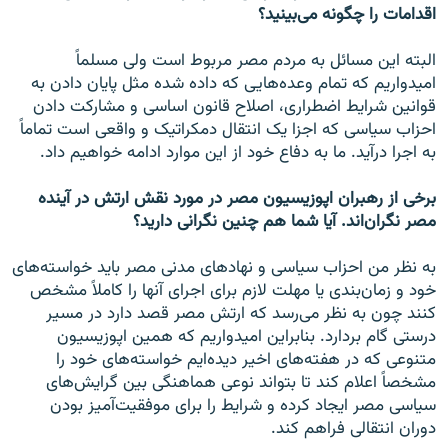
اقدامات را چگونه می‌بینید؟
البته این مسائل به مردم مصر مربوط است ولی مسلماً
امیدواریم که تمام وعده‌هایی که داده شده مثل پایان دادن به
قوانین شرایط اضطراری، اصلاح قانون اساسی و مشارکت دادن
احزاب سیاسی که اجزا یک انتقال دمکراتیک و واقعی است تماماً
به اجرا درآید. ما به دفاع خود از این موارد ادامه خواهیم داد.
برخی از رهبران اپوزیسیون مصر در مورد نقش ارتش در آینده
مصر نگران‌اند. آیا شما هم چنین نگرانی دارید؟
به نظر من احزاب سیاسی و نهادهای مدنی مصر باید خواسته‌های
خود و زمان‌بندی یا مهلت لازم برای اجرای آنها را کاملاً مشخص
کنند چون به نظر می‌رسد که ارتش مصر قصد دارد در مسیر
درستی گام بردارد. بنابراین امیدواریم که همین اپوزیسیون
متنوعی که در هفته‌های اخیر دیده‌ایم خواسته‌های خود را
مشخصاً اعلام کند تا بتواند نوعی هماهنگی بین گرایش‌های
سیاسی مصر ایجاد کرده و شرایط را برای موفقیت‌آمیز بودن
دوران انتقالی فراهم کند.