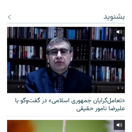
بشنوید
«تعامل‌گرایان جمهوری اسلامی» در گفت‌وگو با
علیرضا نامور حقیقی