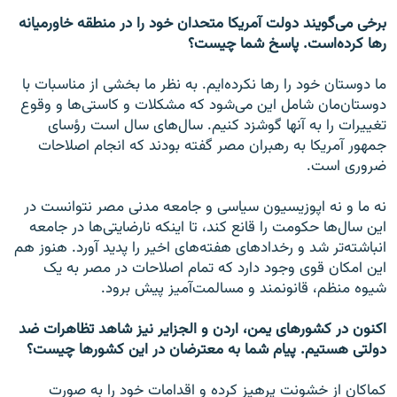
برخی می‌گویند دولت آمریکا متحدان خود را در منطقه خاورمیانه
رها کرده‌است. پاسخ شما چیست؟
ما دوستان خود را رها نکرده‌ایم. به نظر ما بخشی از مناسبات با
دوستان‌مان شامل این می‌شود که مشکلات و کاستی‌ها و وقوع
تغییرات را به آنها گوشزد کنیم. سال‌های سال است رؤسای
جمهور آمریکا به رهبران مصر گفته بودند که انجام اصلاحات
ضروری است.
نه ما و نه اپوزیسیون سیاسی و جامعه مدنی مصر نتوانست در
این سال‌ها حکومت را قانع کند، تا اینکه نارضایتی‌ها در جامعه
انباشته‌تر شد و رخدادهای هفته‌های اخیر را پدید آورد. هنوز هم
این امکان قوی وجود دارد که تمام اصلاحات در مصر به یک
شیوه منظم، قانونمند و مسالمت‌آمیز پیش برود.
اکنون در کشورهای یمن، اردن و الجزایر نیز شاهد تظاهرات ضد
دولتی هستیم. پیام شما به معترضان در این کشورها چیست؟
کماکان از خشونت پرهیز کرده و اقدامات خود را به صورت