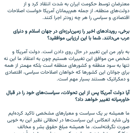
معترضان توسط حکومت ایران به شدت انتقاد کرد و از
دولت‌های منطقه، از جمله هم‌پیمانان آمریکا خواست اصلاحات
اقتصادی و سیاسی را هر چه زودتر اجرا کنند.
برخی، رویدادهای اخیر را زمین‌لرزه‌ای در جهان اسلام و دنیای
عرب می‌دانند. شما با این ارزیابی موافقید؟
به باور من این تغییر در حال روی دادن است. دولت آمریکا و
شخص من موافق این تغییرات هستیم چون به اعتقاد ما این نه
تنها به سود منطقه و کشورهای منطقه است بلکه مهمتر از همه
برای جوانان این کشورها که خواهان اصلاحات سیاسی، اقتصادی
و دمکراتیک هستند بسیار مهم است.
آیا دولت آمریکا پس از این تحولات، سیاست‌های خود را در قبال
خاورمیانه تغییر خواهد داد؟
ما همیشه بر یک سیاست و معیارهای مشخصی تاکید کرده‌ایم
ولی شاید انعکاس این سیاست‌ها در لحظاتی نظیر این به خوبی
صورت نگرفته‌است. ما همیشه مبلغ حقوق بشر و مخالف