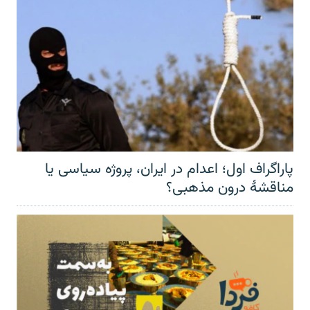
پاراگراف اول؛ اعدام در ایران، پروژه سیاسی یا
مناقشهٔ درون مذهبی؟