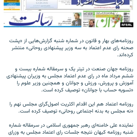
زبان‌های دیگر
روزنامه‌های بهار و قانون در شماره شنبه گزارش‌هایی از «پشت
صحنه رای عدم اعتماد به سه وزیر پیشنهادی روحانی» منتشر
کرده‌اند.
روزنامه جهان صنعت در تیتر یک و سرمقاله شماره بیست و
ششم مرداد ماه در رای عدم اعتماد مجلس به وزیران پیشنهادی
آموزش و پرورش، ورزش و جوانان و همچنین وزیر علوم را
«تسویه حساب با جوانان» توصیف کرده است.
روزنامه اعتماد هم این اقدام اکثریت اصول‌گرای مجلس نهم را
«نه مجلس به بدنه اجتماعی روحانی» توصیف کرده است.
نماینده علی خامنه‌ای رهبر جمهوری اسلامی در سرمقاله شماره
شنبه روزنامه کیهان نتیجه جلسات رای اعتماد مجلس به وزرای