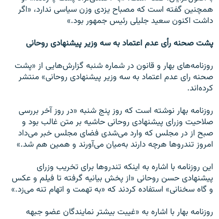
همچنین گفته است که مصباح یزدی وزن سیاسی ندارد، «اگر
داشت اکنون سعید جلیلی رئیس جمهور بود.»
پشت صحنه رأی عدم اعتماد به سه وزیر پیشنهادی روحانی
روزنامه‌های بهار و قانون در شماره شنبه گزارش‌هایی از «پشت
صحنه رای عدم اعتماد به سه وزیر پیشنهادی روحانی» منتشر
کرده‌اند.
روزنامه بهار نوشته است که روز پنج شنبه «در روز آخر بررسی
صلاحیت وزرای پیشنهادی روحانی حاشیه بر متن غالب بود و
صبح از در مجلس که وارد می‌شدی فضای مجلس خبر می‌داد
امروز تندروها هرچه دارند به‌میان می‌آورند و همین هم شد.»
این روزنامه با اشاره به اینکه تندرو‌ها برای تخریب وزرای
پیشنهادی حسن روحانی «از پخش بیانیه گرفته تا فیلم و عکس
و گاه سخنانی» استفاده کردند که «به تهمت و اتهام تنه می‌زد.»
روزنامه بهار با اشاره به «غیبت بیشتر نمایندگان عضو جبهه