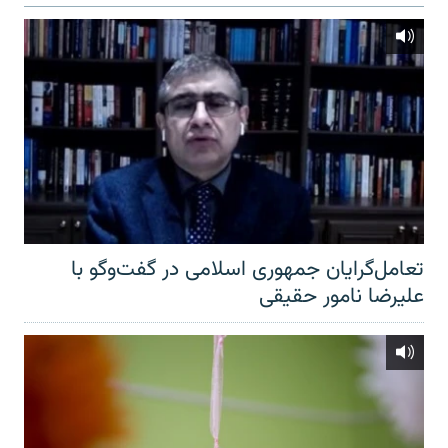
تعامل‌گرایان جمهوری اسلامی در گفت‌وگو با
علیرضا نامور حقیقی