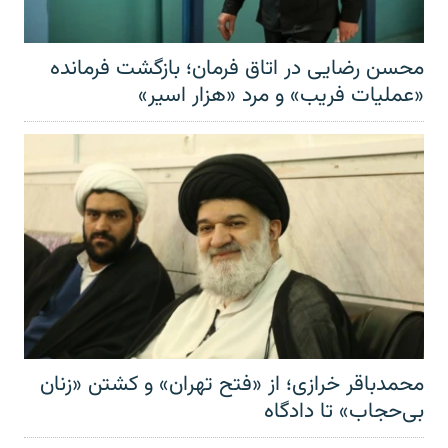
محسن رضایی در اتاق فرمان؛ بازگشت فرمانده
«عملیات فریب» و مرد «هزار اسیر»
محمدباقر خرازی؛ از «فتح تهران» و کشتن «زنان
بی‌حجاب» تا دادگاه