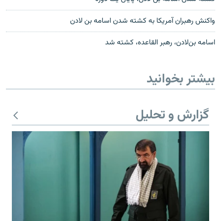
واکنش رهبران آمریکا به کشته شدن اسامه بن لادن
اسامه‌ بن‌لادن، رهبر القاعده، کشته شد
بیشتر بخوانید
گزارش و تحلیل