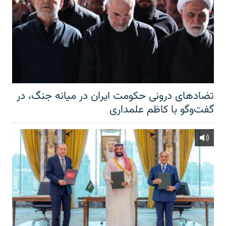
تضادهای درونی حکومت ایران در میانه جنگ، در
گفت‌‌وگو با کاظم علمداری