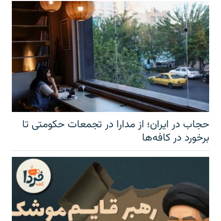
حجاب در ایران؛ از مدارا در تجمعات حکومتی تا
برخورد در کافه‌ها