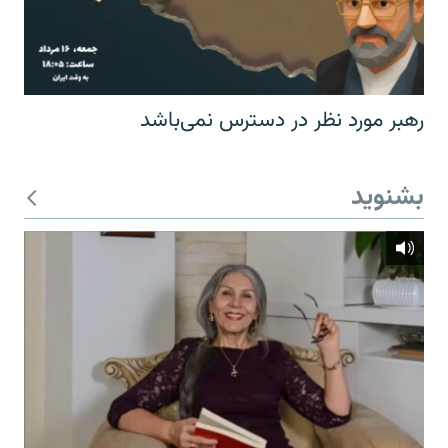
رهبر مورد نظر در دسترس نمی‌باشد
بشنوید