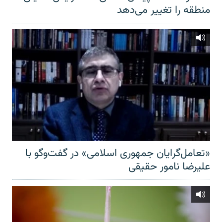
منطقه را تغییر می‌دهد
«تعامل‌گرایان جمهوری اسلامی» در گفت‌وگو با
علیرضا نامور حقیقی