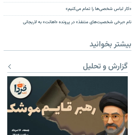
«کار لباس شخصی‌ها را تمام می‌کنيم»
نام «برخی شخصیت‌های متنفذ» در پرونده «اهانت» به لاریجانی
بیشتر بخوانید
گزارش و تحلیل