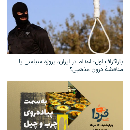
پاراگراف اول؛ اعدام در ایران، پروژه سیاسی یا
مناقشهٔ درون مذهبی؟