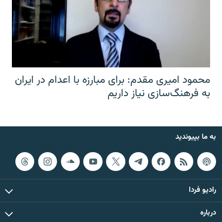
محمود امیری مقدم: برای مبارزه با اعدام در ایران
به فرهنگ‌سازی نیاز داریم
به ما بپیوندید
رادیو فردا
درباره