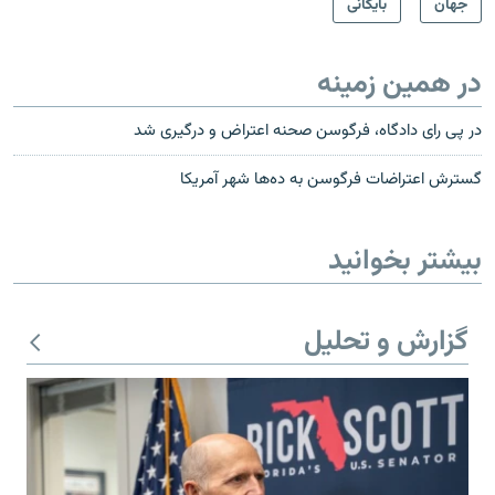
جهان
بایگانی
در همین زمینه
در پی رای دادگاه، فرگوسن صحنه اعتراض و درگیری شد
گسترش اعتراضات فرگوسن به ده‌ها شهر آمریکا
بیشتر بخوانید
گزارش و تحلیل