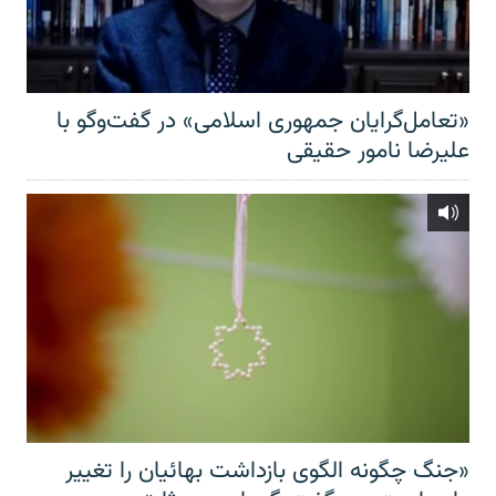
«تعامل‌گرایان جمهوری اسلامی» در گفت‌وگو با
علیرضا نامور حقیقی
«جنگ چگونه الگوی بازداشت بهائیان را تغییر