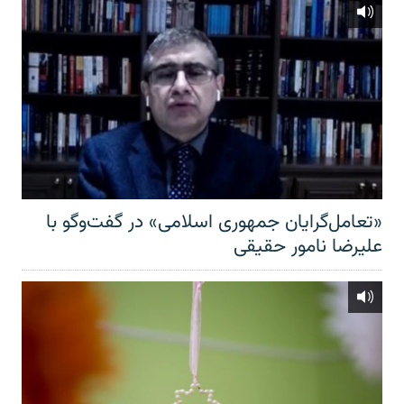
«تعامل‌گرایان جمهوری اسلامی» در گفت‌وگو با
علیرضا نامور حقیقی