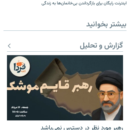
اینترنت رایگان برای بازگرداندن بی‌خانمان‌ها به زندگی
بیشتر بخوانید
گزارش و تحلیل
رهبر مورد نظر در دسترس نمی‌باشد