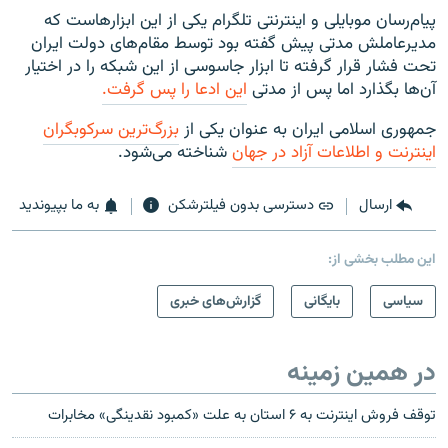
پیام‌رسان موبایلی و اینترنتی تلگرام یکی از این ابزارهاست که
مدیرعاملش مدتی پیش گفته بود توسط مقام‌های دولت ایران
تحت فشار قرار گرفته تا ابزار جاسوسی از این شبکه را در اختیار
آن‌ها بگذارد اما پس از مدتی
این ادعا را پس گرفت.
جمهوری اسلامی ایران به عنوان یکی از
بزرگ‌ترین سرکوبگران
اینترنت و اطلاعات آزاد در جهان
شناخته می‌شود.
ارسال
دسترسی بدون فیلترشکن
به ما بپیوندید
این مطلب بخشی از:
سیاسی
بایگانی
گزارش‌های خبری
در همین زمینه
توقف فروش اینترنت به ۶ استان به علت «کمبود نقدینگی» مخابرات