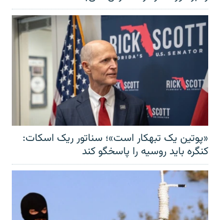
«پوتین یک تبهکار است»؛ سناتور ریک اسکات:
کنگره باید روسیه را پاسخگو کند