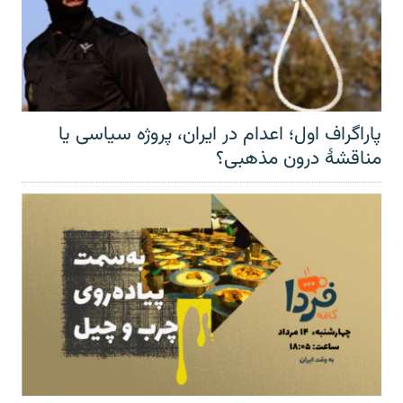
پاراگراف اول؛ اعدام در ایران، پروژه سیاسی یا
مناقشهٔ درون مذهبی؟