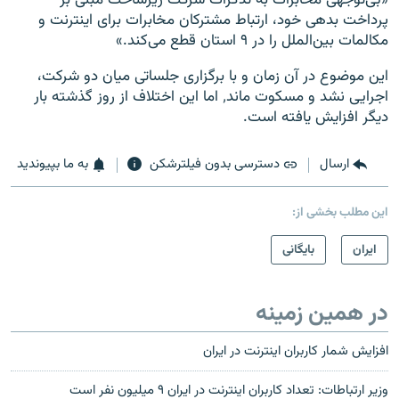
«بی‌توجهی مخابرات به تذکرات شرکت زیرساخت مبنی‌ بر
پرداخت بدهی خود، ارتباط مشترکان مخابرات برای اینترنت و
مکالمات بین‌الملل را در ۹ استان قطع می‌کند.»
این موضوع در آن زمان و با برگزاری جلساتی میان دو شرکت،
اجرایی نشد و مسکوت ماند٬ اما این اختلاف از روز گذشته بار
دیگر افزایش یافته است.
ارسال
دسترسی بدون فیلترشکن
به ما بپیوندید
این مطلب بخشی از:
ايران
بایگانی
در همین زمینه
افزایش شمار کاربران اینترنت در ایران
وزیر ارتباطات: تعداد کاربران اینترنت در ایران ۹ میلیون نفر است