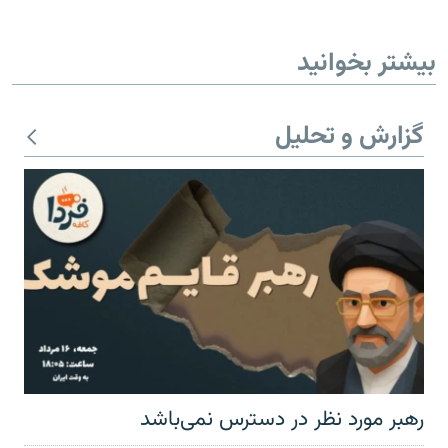
بیشتر بخوانید
گزارش و تحلیل
رهبر مورد نظر در دسترس نمی‌باشد