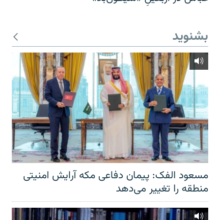
بشنوید
مسعود الفک: پیمان دفاعی مکه آرایش امنیتی
منطقه را تغییر می‌دهد