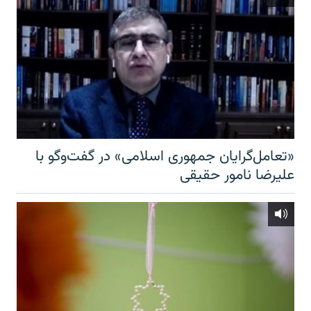
«تعامل‌گرایان جمهوری اسلامی» در گفت‌وگو با
علیرضا نامور حقیقی