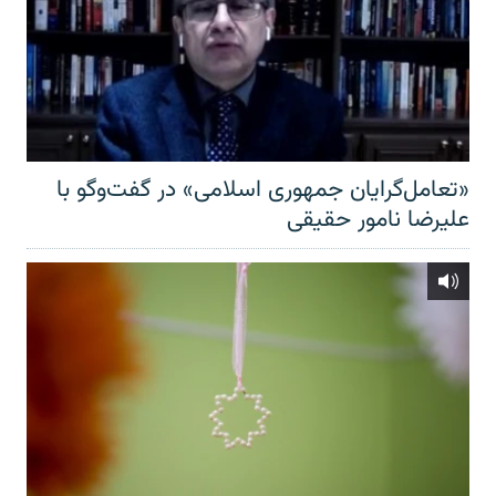
«تعامل‌گرایان جمهوری اسلامی» در گفت‌وگو با
علیرضا نامور حقیقی