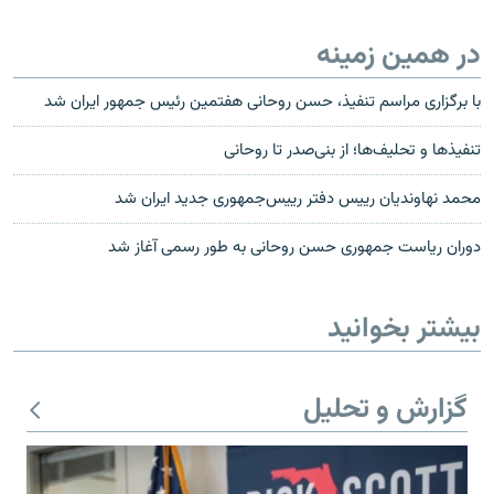
در همین زمینه
با برگزاری مراسم تنفیذ، حسن روحانی هفتمین رئیس جمهور ایران شد
تنفیذها و تحلیف‌ها؛ از بنی‌صدر تا روحانی
محمد نهاوندیان رییس دفتر رییس‌جمهوری جدید ایران شد
دوران رياست جمهوری حسن روحانی به طور رسمی آغاز شد
بیشتر بخوانید
گزارش و تحلیل