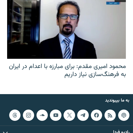
محمود امیری مقدم: برای مبارزه با اعدام در ایران
به فرهنگ‌سازی نیاز داریم
به ما بپیوندید
رادیو فردا